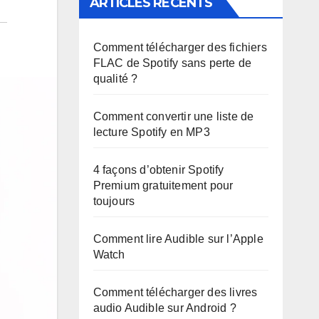
ARTICLES RÉCENTS
Comment télécharger des fichiers
FLAC de Spotify sans perte de
qualité ?
Comment convertir une liste de
lecture Spotify en MP3
4 façons d’obtenir Spotify
Premium gratuitement pour
toujours
Comment lire Audible sur l’Apple
Watch
Comment télécharger des livres
audio Audible sur Android ?