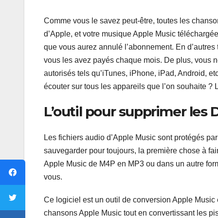
Comme vous le savez peut-être, toutes les chanso
d’Apple, et votre musique Apple Music téléchargée
que vous aurez annulé l’abonnement. En d’autres te
vous les avez payés chaque mois. De plus, vous n
autorisés tels qu’iTunes, iPhone, iPad, Android, et
écouter sur tous les appareils que l’on souhaite ? 
L’outil pour supprimer les
Les fichiers audio d’Apple Music sont protégés pa
sauvegarder pour toujours, la première chose à fai
Apple Music de M4P en MP3 ou dans un autre form
vous.
Ce logiciel est un outil de conversion Apple Musi
chansons Apple Music tout en convertissant les pi