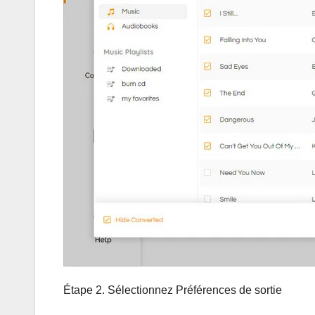
Étape 2. Sélectionnez Préférences de sortie