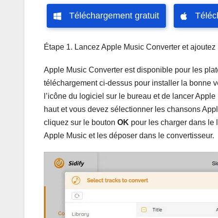
Téléchargement gratuit
Téléc
Étape 1. Lancez Apple Music Converter et ajoutez l
Apple Music Converter est disponible pour les pla
téléchargement ci-dessus pour installer la bonne ver
l’icône du logiciel sur le bureau et de lancer Appl
haut et vous devez sélectionner les chansons Appl
cliquez sur le bouton
OK
pour les charger dans le
Apple Music et les déposer dans le convertisseur.