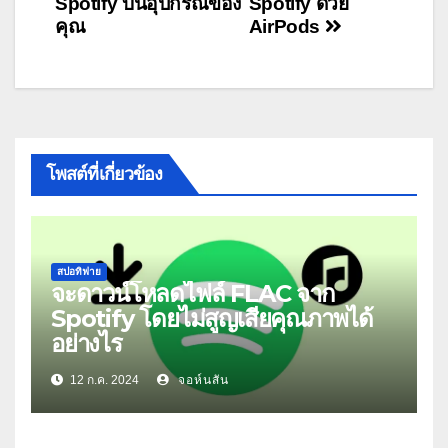
Spotify บนอุปกรณ์ของ
Spotify ด้วย
ทาง
คุณ
AirPods
บทความ
โพสต์ที่เกี่ยวข้อง
สปอทิฟาย
จะดาวน์โหลดไฟล์ FLAC จาก
Spotify โดยไม่สูญเสียคุณภาพได้
อย่างไร
12 ก.ค. 2024
จอห์นสัน