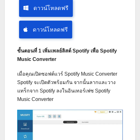
ดาวน์โหลดฟรี
ดาวน์โหลดฟรี
ขั้นตอนที่ 1 เพิ่มเพลย์ลิสต์ Spotify เพื่อ Spotify
Music Converter
เมื่อคุณเปิดซอฟต์แวร์ Spotify Music Converter
Spotify จะเปิดตัวพร้อมกัน จากนั้นลากและวาง
แทร็กจาก Spotify ลงในอินเทอร์เฟซ Spotify
Music Converter