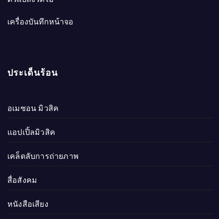
เครื่องบันทึกหน้าจอ
ประเด็นร้อน
อเมซอน มิวสิค
แอปเปิ้ลมิวสิค
เคล็ดลับการถ่ายภาพ
สื่อสังคม
หนังสือเสียง