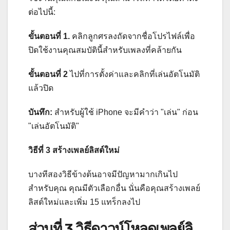
ต่อไปนี้:
ขั้นตอนที่ 1.
คลิกลูกศรลงถัดจากชื่อโปรไฟล์เพื่อ
ปิดใช้งานคุณสมบัตินี้สำหรับเพลงที่คล้ายกัน
ขั้นตอนที่ 2
ไปที่การตั้งค่าและคลิกที่เล่นอัตโนมัติ
แล้วปิด
บันทึก:
สำหรับผู้ใช้ iPhone จะมีคำว่า "เล่น" ก่อน
"เล่นอัตโนมัติ"
วิธีที่ 3 สร้างเพลย์ลิสต์ใหม่
บางทีสองวิธีข้างต้นอาจมีปัญหามากเกินไป
สำหรับคุณ คุณมีตัวเลือกอื่น นั่นคือคุณสร้างเพลย์
ลิสต์ใหม่และเพิ่ม 15 แทร็กลงไป
ส่วนที่ 3 วิธีดาวน์โหลดเพลย์ลิ