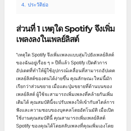
4.
ประวัติย่อ
ส่วนที่ 1 เหตุใด Spotify จึงเพิ่ม
เพลงลงในเพลย์ลิสต์
“เหตุใด Spotify จึงเพิ่มเพลงแบบสุ่มไปยังเพลย์ลิสต์
ของฉันอยู่เรื่อย ๆ » ปีที่แล้ว Spotify เปิดตัวการ
อัปเดตที่ทำให้ผู้ใช้อุปกรณ์เคลื่อนที่สามารถอัปเดต
เพลย์ลิสต์ของตนได้ง่ายขึ้น คุณลักษณะใหม่นี้มัก
เรียกว่าส่วนขยาย เมื่อแตะปุ่มขยายที่ด้านบนของ
เพลย์ลิสต์ ผู้ใช้จะสามารถเพิ่มเพลงที่คล้ายกันเพิ่ม
เติมได้ คุณสมบัตินี้จะปรับเพลงให้เข้ากับสไตล์การ
ฟังและความชอบของบุคคลโดยอัตโนมัติ เมื่อเปิด
ใช้งานคุณสมบัตินี้ คุณสามารถเพิ่มเพลย์ลิสต์
Spotify ของคุณได้โดยสลับเพลงที่คุณเพิ่มเองโดย