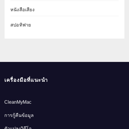
หนังสือเสียง
สปอทิฟาย
เครื่องมือที่แนะนำ
CleanMyMac
การกู้คืนข้อมูล
ตัวแปลงวิดีโอ