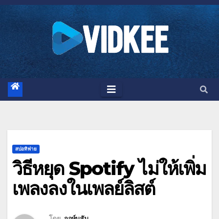
ข้าม
ไป
ที่
เนื้อหา
สปอทิฟาย
วิธีหยุด Spotify ไม่ให้เพิ่ม
เพลงลงในเพลย์ลิสต์
โดย
จอห์นสัน