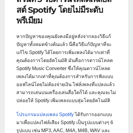
สต์ Spotify โดยไม่มีระดับ
พรีเมียม
หากปัญหาของคุณยังคงมีอยู่หลังจากลองวิธีแก้
ปัญหาทั้งหมดข้างต้นแล้ว นี่คือวิธีแก้ปัญหาที่จะ
แก้ไข Spotify ได้โดยการเพิ่มเพลงได้มากเท่าที่
คุณต้องการโดยอัตโนมัติ มันคือการดาวน์โหลด
Spotify Music Converter ซึ่งให้คุณดาวน์โหลด
เพลงได้มากเท่าที่คุณต้องการสำหรับการฟังแบบ
ออฟไลน์โดยไม่ต้องจ่ายเงิน ไฟล์เพลงที่แปลงแล้ว
สามารถเล่นบนเครื่องเล่นสื่อใดก็ได้ และคุณจะไม่
ปล่อยให้ Spotify เพิ่มเพลงแบบสุ่มโดยอัตโนมัติ
โปรแกรมแปลงเพลง Spotify
ได้รับการออกแบบ
มาเพื่อแปลงไฟล์เสียง Spotify เป็นรูปแบบต่างๆ 6
รูปแบบ เช่น MP3, AAC, M4A, M4B, WAV และ