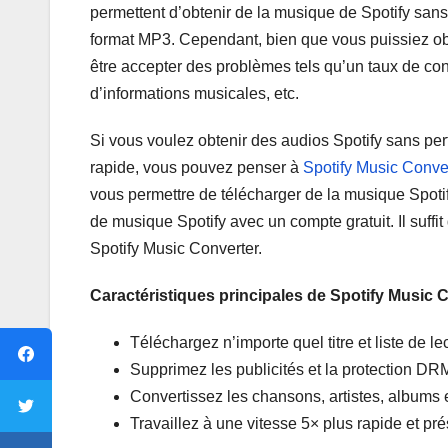
permettent d’obtenir de la musique de Spotify sans
format MP3. Cependant, bien que vous puissiez obt
être accepter des problèmes tels qu’un taux de co
d’informations musicales, etc.
Si vous voulez obtenir des audios Spotify sans pe
rapide, vous pouvez penser à
Spotify Music Conve
vous permettre de télécharger de la musique Spot
de musique Spotify avec un compte gratuit. Il suffit 
Spotify Music Converter.
Caractéristiques principales de Spotify Music 
Téléchargez n’importe quel titre et liste de
Supprimez les publicités et la protection DRM
Convertissez les chansons, artistes, albums e
Travaillez à une vitesse 5× plus rapide et pré