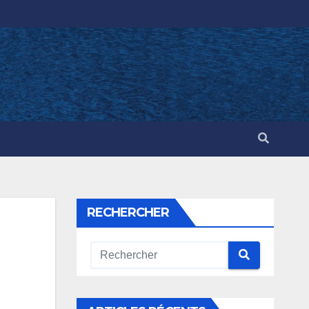
RECHERCHER