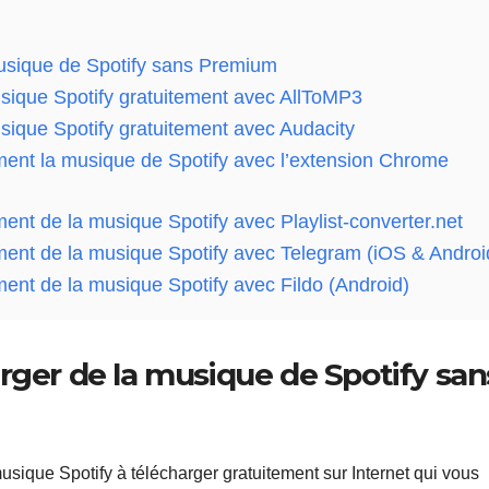
musique de Spotify sans Premium
sique Spotify gratuitement avec AllToMP3
sique Spotify gratuitement avec Audacity
ment la musique de Spotify avec l’extension Chrome
ent de la musique Spotify avec Playlist-converter.net
ment de la musique Spotify avec Telegram (iOS & Androi
ent de la musique Spotify avec Fildo (Android)
rger de la musique de Spotify san
musique Spotify à télécharger gratuitement sur Internet qui vous