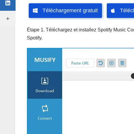
Téléchargement gratuit
Téléc
Étape 1. Téléchargez et installez Spotify Music Con
Spotify.