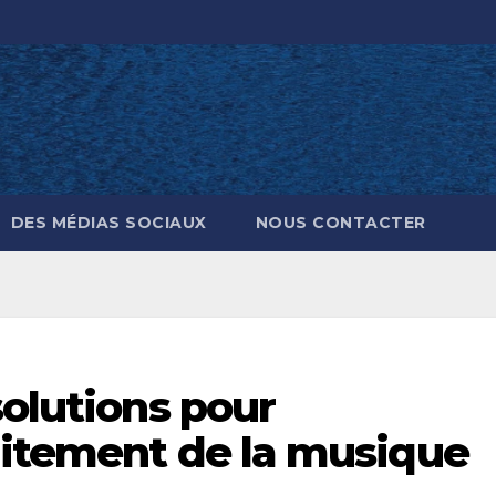
DES MÉDIAS SOCIAUX
NOUS CONTACTER
solutions pour
uitement de la musique