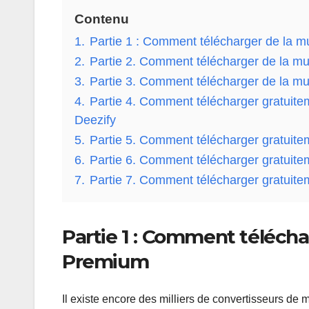
Contenu
1.
Partie 1 : Comment télécharger de la 
2.
Partie 2. Comment télécharger de la mu
3.
Partie 3. Comment télécharger de la mu
4.
Partie 4. Comment télécharger gratuite
Deezify
5.
Partie 5. Comment télécharger gratuitem
6.
Partie 6. Comment télécharger gratuite
7.
Partie 7. Comment télécharger gratuitem
Partie 1 : Comment télécha
Premium
Il existe encore des milliers de convertisseurs de 