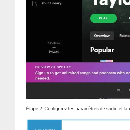
Étape 2. Configurez les paramètres de sortie et l