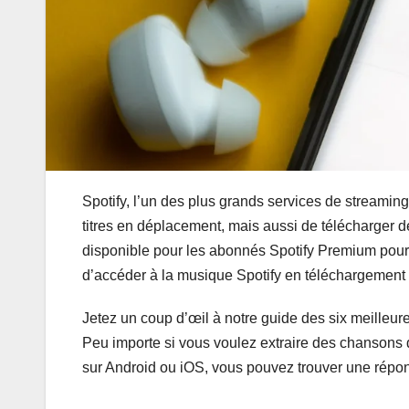
Spotify, l’un des plus grands services de streami
titres en déplacement, mais aussi de télécharger 
disponible pour les abonnés Spotify Premium pour
d’accéder à la musique Spotify en téléchargement g
Jetez un coup d’œil à notre guide des six meilleure
Peu importe si vous voulez extraire des chansons d
sur Android ou iOS, vous pouvez trouver une répo