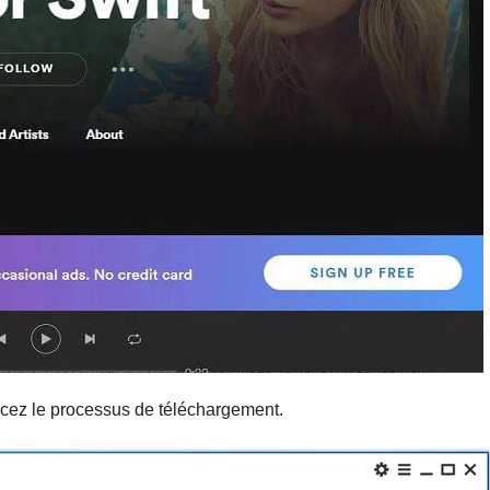
ancez le processus de téléchargement.