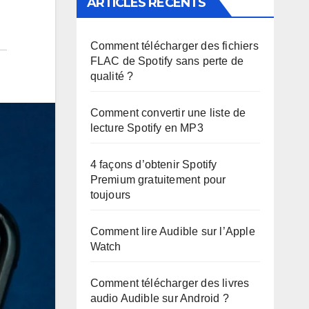
ARTICLES RÉCENTS
Comment télécharger des fichiers
FLAC de Spotify sans perte de
qualité ?
Comment convertir une liste de
lecture Spotify en MP3
4 façons d’obtenir Spotify
Premium gratuitement pour
toujours
Comment lire Audible sur l’Apple
Watch
Comment télécharger des livres
audio Audible sur Android ?