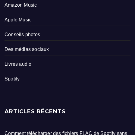
Amazon Music
Apple Music
Conseils photos
Des médias sociaux
Livres audio
Spotify
ARTICLES RÉCENTS
Comment télécharger des fichiers FLAC de Spotify sans