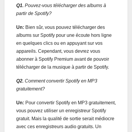
Q1.
Pouvez-vous télécharger des albums à
partir de Spotify?
Un:
Bien sûr, vous pouvez télécharger des
albums sur Spotify pour une écoute hors ligne
en quelques clics ou en appuyant sur vos
appareils. Cependant, vous devrez vous
abonner à Spotify Premium avant de pouvoir
télécharger de la musique à partir de Spotify.
Q2.
Comment convertir Spotify en MP3
gratuitement?
Un:
Pour convertir Spotify en MP3 gratuitement,
vous pouvez utiliser un enregistreur Spotify
gratuit. Mais la qualité de sortie serait médiocre
avec ces enregistreurs audio gratuits. Un