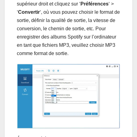
supérieur droit et cliquez sur ‘
Préférences
‘ >
‘
Convertir
‘, où vous pouvez choisir le format de
sortie, définir la qualité de sortie, la vitesse de
conversion, le chemin de sortie, etc. Pour
enregistrer des albums Spotify sur l’ordinateur
en tant que fichiers MP3, veuillez choisir MP3
comme format de sortie.