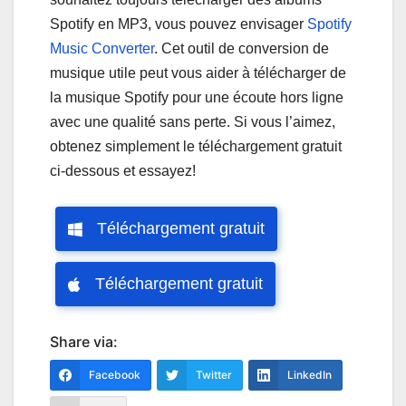
Spotify en MP3, vous pouvez envisager
Spotify
Music Converter
. Cet outil de conversion de
musique utile peut vous aider à télécharger de
la musique Spotify pour une écoute hors ligne
avec une qualité sans perte. Si vous l’aimez,
obtenez simplement le téléchargement gratuit
ci-dessous et essayez!
Téléchargement gratuit
Téléchargement gratuit
Share via:
Facebook
Twitter
LinkedIn