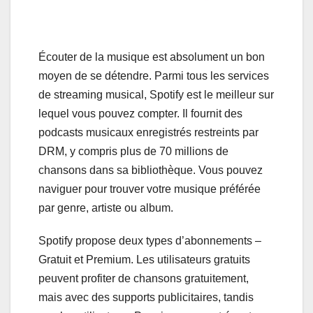
Écouter de la musique est absolument un bon
moyen de se détendre. Parmi tous les services
de streaming musical, Spotify est le meilleur sur
lequel vous pouvez compter. Il fournit des
podcasts musicaux enregistrés restreints par
DRM, y compris plus de 70 millions de
chansons dans sa bibliothèque. Vous pouvez
naviguer pour trouver votre musique préférée
par genre, artiste ou album.
Spotify propose deux types d’abonnements –
Gratuit et Premium. Les utilisateurs gratuits
peuvent profiter de chansons gratuitement,
mais avec des supports publicitaires, tandis