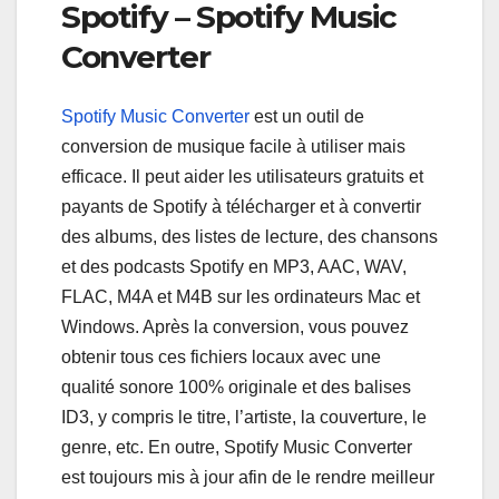
Spotify – Spotify Music
Converter
Spotify Music Converter
est un outil de
conversion de musique facile à utiliser mais
efficace. Il peut aider les utilisateurs gratuits et
payants de Spotify à télécharger et à convertir
des albums, des listes de lecture, des chansons
et des podcasts Spotify en MP3, AAC, WAV,
FLAC, M4A et M4B sur les ordinateurs Mac et
Windows. Après la conversion, vous pouvez
obtenir tous ces fichiers locaux avec une
qualité sonore 100% originale et des balises
ID3, y compris le titre, l’artiste, la couverture, le
genre, etc. En outre, Spotify Music Converter
est toujours mis à jour afin de le rendre meilleur