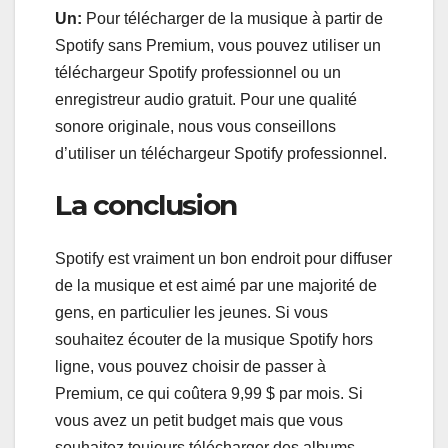
Un:
Pour télécharger de la musique à partir de
Spotify sans Premium, vous pouvez utiliser un
téléchargeur Spotify professionnel ou un
enregistreur audio gratuit. Pour une qualité
sonore originale, nous vous conseillons
d’utiliser un téléchargeur Spotify professionnel.
La conclusion
Spotify est vraiment un bon endroit pour diffuser
de la musique et est aimé par une majorité de
gens, en particulier les jeunes. Si vous
souhaitez écouter de la musique Spotify hors
ligne, vous pouvez choisir de passer à
Premium, ce qui coûtera 9,99 $ par mois. Si
vous avez un petit budget mais que vous
souhaitez toujours télécharger des albums