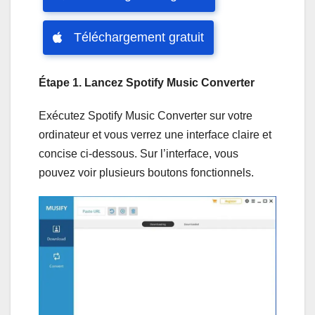
Téléchargement gratuit
Étape 1. Lancez Spotify Music Converter
Exécutez Spotify Music Converter sur votre
ordinateur et vous verrez une interface claire et
concise ci-dessous. Sur l’interface, vous
pouvez voir plusieurs boutons fonctionnels.