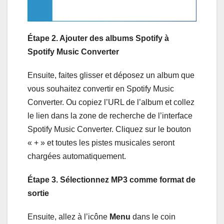
Étape 2. Ajouter des albums Spotify à
Spotify Music Converter
Ensuite, faites glisser et déposez un album que
vous souhaitez convertir en Spotify Music
Converter. Ou copiez l’URL de l’album et collez
le lien dans la zone de recherche de l’interface
Spotify Music Converter. Cliquez sur le bouton
« + » et toutes les pistes musicales seront
chargées automatiquement.
Étape 3. Sélectionnez MP3 comme format de
sortie
Ensuite, allez à l’icône
Menu
dans le coin