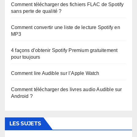
Comment télécharger des fichiers FLAC de Spotify
sans perte de qualité ?
Comment convertir une liste de lecture Spotify en
MP3
4 façons d’obtenir Spotify Premium gratuitement
pour toujours
Comment lire Audible sur l’Apple Watch
Comment télécharger des livres audio Audible sur
Android ?
LES SUJETS