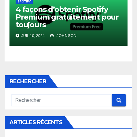
SPOTIFY
4 façons d’obtenir Spotify
Premium gratuitement pour
toujours
JUIL 10, 2024
JOHNSON
RECHERCHER
ARTICLES RÉCENTS