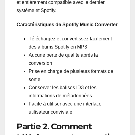
et entièrement compatible avec le dernier
système et Spotify.
Caractéristiques de Spotify Music Converter
Téléchargez et convertissez facilement
des albums Spotify en MP3
Aucune perte de qualité après la
conversion
Prise en charge de plusieurs formats de
sortie
Conserver les balises ID3 et les
informations de métadonnées
Facile à utiliser avec une interface
utilisateur conviviale
Partie 2. Comment