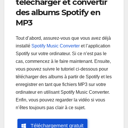
télécharger et convertir
des albums Spotify en
MP3
Tout d’abord, assurez-vous que vous avez déjà
installé
Spotify Music Converter
et l’application
Spotify sur votre ordinateur. Si ce n’est pas le
cas, commencez à le faire maintenant. Ensuite,
vous pouvez suivre le tutoriel ci-dessous pour
télécharger des albums à partir de Spotify et les
enregistrer en tant que fichiers MP3 sur votre
ordinateur en utilisant Spotify Music Converter.
Enfin, vous pouvez regarder la vidéo si vous
n’êtes toujours pas clair à ce sujet.
Téléchargement gratuit