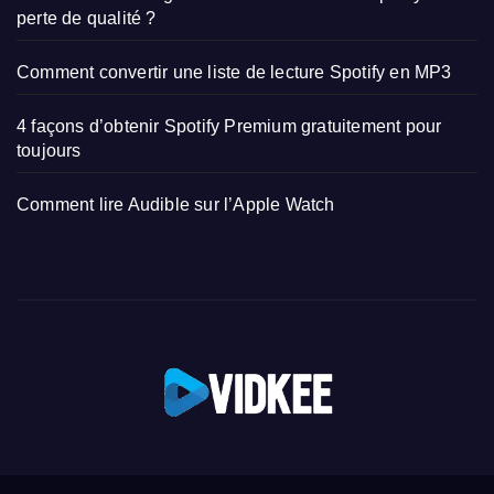
perte de qualité ?
Comment convertir une liste de lecture Spotify en MP3
4 façons d’obtenir Spotify Premium gratuitement pour
toujours
Comment lire Audible sur l’Apple Watch