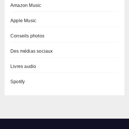
Amazon Music
Apple Music
Conseils photos
Des médias sociaux
Livres audio
Spotify