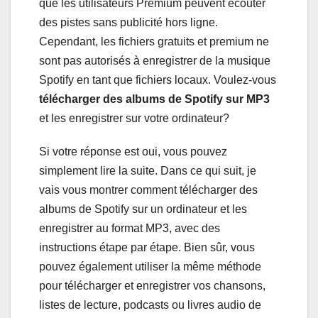
que les utilisateurs Premium peuvent écouter
des pistes sans publicité hors ligne.
Cependant, les fichiers gratuits et premium ne
sont pas autorisés à enregistrer de la musique
Spotify en tant que fichiers locaux. Voulez-vous
télécharger des albums de Spotify sur MP3
et les enregistrer sur votre ordinateur?
Si votre réponse est oui, vous pouvez
simplement lire la suite. Dans ce qui suit, je
vais vous montrer comment télécharger des
albums de Spotify sur un ordinateur et les
enregistrer au format MP3, avec des
instructions étape par étape. Bien sûr, vous
pouvez également utiliser la même méthode
pour télécharger et enregistrer vos chansons,
listes de lecture, podcasts ou livres audio de