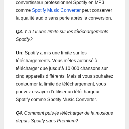
convertisseur professionnel Spotify en MP3
comme
Spotify Music Converter
peut conserver
la qualité audio sans perte après la conversion.
Q3.
Y a-t-il une limite sur les téléchargements
Spotify?
Un:
Spotify a mis une limite sur les
téléchargements. Vous n’êtes autorisé à
télécharger que jusqu’à 10 000 chansons sur
cinq appareils différents. Mais si vous souhaitez
contourner la limite de téléchargement, vous
pouvez essayer d’utiliser un téléchargeur
Spotify comme Spotify Music Converter.
Q4.
Comment puis-je télécharger de la musique
depuis Spotify sans Premium?