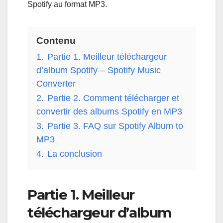
Spotify au format MP3.
Contenu
1.
Partie 1. Meilleur téléchargeur
d’album Spotify – Spotify Music
Converter
2.
Partie 2. Comment télécharger et
convertir des albums Spotify en MP3
3.
Partie 3. FAQ sur Spotify Album to
MP3
4.
La conclusion
Partie 1. Meilleur
téléchargeur d’album