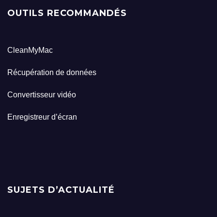
OUTILS RECOMMANDÉS
CleanMyMac
Récupération de données
Convertisseur vidéo
Enregistreur d’écran
SUJETS D’ACTUALITÉ