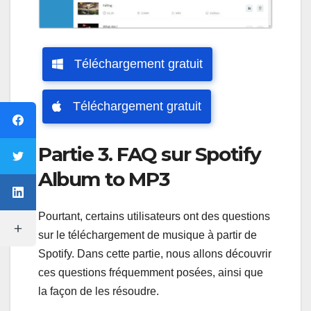
Téléchargement gratuit
Téléchargement gratuit
Partie 3. FAQ sur Spotify
Album to MP3
Pourtant, certains utilisateurs ont des questions
sur le téléchargement de musique à partir de
Spotify. Dans cette partie, nous allons découvrir
ces questions fréquemment posées, ainsi que
la façon de les résoudre.