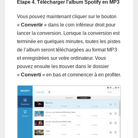
Étape 4. Télécharger l’album Spotify en MP3
Vous pouvez maintenant cliquer sur le bouton
«
Convertir
» dans le coin inférieur droit pour
lancer la conversion. Lorsque la conversion est
terminée en quelques minutes, toutes les pistes
de l’album seront téléchargées au format MP3
et enregistrées sur votre ordinateur. Vous
pouvez ensuite les trouver dans le dossier
«
Converti
» en bas et commencer à en profiter.