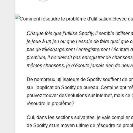
Chaque fois que j’utilise Spotify, il semble utili
je joue à un jeu ou que j’essaie de faire quoi que c
pas de téléchargement / enregistrement / écriture 
premium, il ne devrait pas enregistrer de chansons
mêmes chansons, je n’écoute jamais rien de nouv
De nombreux utilisateurs de Spotify souffrent de p
sur l’application Spotify de bureau. Certains ont
pouvez trouver des solutions sur Internet, mais ce 
résoudre le problème?
Oui, dans les sections suivantes, je vais compiler 
de Spotify et un moyen ultime de résoudre ce prob