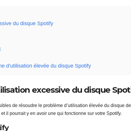
ssive du disque Spotify
x
e d’utilisation élevée du disque Spotify
ilisation excessive du disque Spot
sibles de résoudre le problème d’utilisation élevée du disque de
 il pourrait y en avoir une qui fonctionne sur votre Spotify.
ify