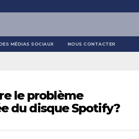
DES MÉDIAS SOCIAUX
NOUS CONTACTER
e le problème
vée du disque Spotify?