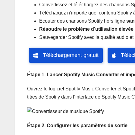
Convertissez et téléchargez des chansons Sp
Téléchargez n’importe quel contenu Spotify
Ecouter des chansons Spotify hors ligne
san
Résoudre le problème d’utilisation élevée
Sauvegarder Spotify avec la qualité audio et 
Téléchargement gratuit
Téléc
Étape 1. Lancer Spotify Music Converter et im
Ouvrez le logiciel Spotify Music Converter et Spoti
titres de Spotify dans l’interface de Spotify Music 
Étape 2. Configurer les paramètres de sortie