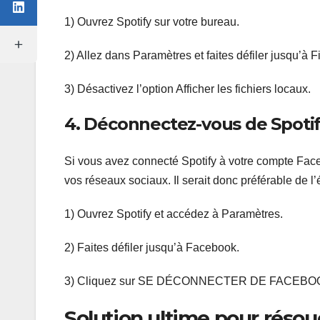
1) Ouvrez Spotify sur votre bureau.
2) Allez dans Paramètres et faites défiler jusqu’à F
3) Désactivez l’option Afficher les fichiers locaux.
4. Déconnectez-vous de Spoti
Si vous avez connecté Spotify à votre compte Facebo
vos réseaux sociaux. Il serait donc préférable de l’
1) Ouvrez Spotify et accédez à Paramètres.
2) Faites défiler jusqu’à Facebook.
3) Cliquez sur SE DÉCONNECTER DE FACEBO
Solution ultime pour résoud