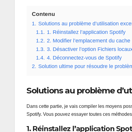
Contenu
1.
Solutions au problème d’utilisation exce
1.1.
1. Réinstallez l’application Spotify
1.2.
2. Modifier l’emplacement du cache
1.3.
3. Désactiver l’option Fichiers locau
1.4.
4. Déconnectez-vous de Spotify
2.
Solution ultime pour résoudre le problèm
Solutions au problème d’ut
Dans cette partie, je vais compiler les moyens pos
Spotify. Vous pouvez essayer toutes ces méthodes et
1. Réinstallez l’application Spot