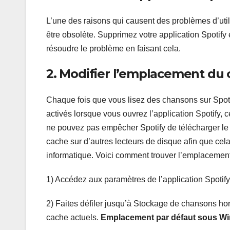
L’une des raisons qui causent des problèmes d’utili
être obsolète. Supprimez votre application Spotify e
résoudre le problème en faisant cela.
2. Modifier l’emplacement du
Chaque fois que vous lisez des chansons sur Spotif
activés lorsque vous ouvrez l’application Spotify, 
ne pouvez pas empêcher Spotify de télécharger le
cache sur d’autres lecteurs de disque afin que cel
informatique. Voici comment trouver l’emplacement 
1) Accédez aux paramètres de l’application Spotify
2) Faites défiler jusqu’à Stockage de chansons hor
cache actuels.
Emplacement par défaut sous Wi