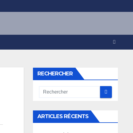
RECHERCHER
ARTICLES RÉCENTS