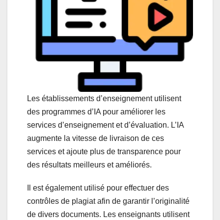
Les établissements d’enseignement utilisent
des programmes d’IA pour améliorer les
services d’enseignement et d’évaluation. L’IA
augmente la vitesse de livraison de ces
services et ajoute plus de transparence pour
des résultats meilleurs et améliorés.
Il est également utilisé pour effectuer des
contrôles de plagiat afin de garantir l’originalité
de divers documents. Les enseignants utilisent