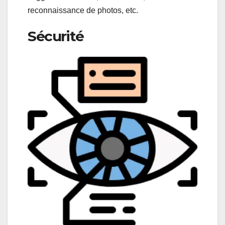
reconnaissance de photos, etc.
Sécurité