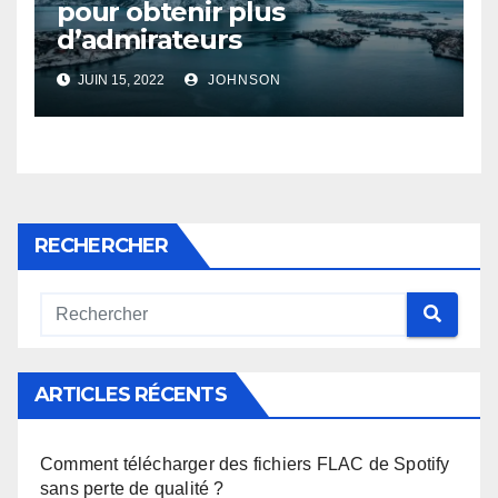
pour obtenir plus
d’admirateurs
JUIN 15, 2022
JOHNSON
RECHERCHER
ARTICLES RÉCENTS
Comment télécharger des fichiers FLAC de Spotify
sans perte de qualité ?