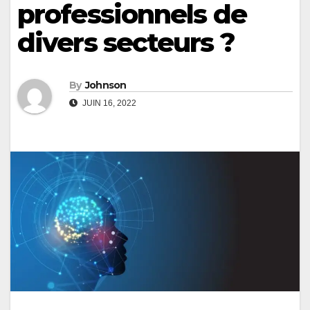
professionnels de
divers secteurs ?
By
Johnson
JUIN 16, 2022