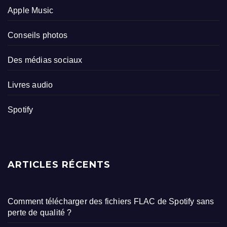
Apple Music
Conseils photos
Des médias sociaux
Livres audio
Spotify
ARTICLES RÉCENTS
Comment télécharger des fichiers FLAC de Spotify sans
perte de qualité ?