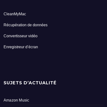
CleanMyMac
Récupération de données
Convertisseur vidéo
Enregistreur d’écran
SUJETS D’ACTUALITÉ
Amazon Music