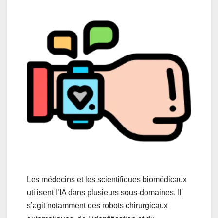
Les médecins et les scientifiques biomédicaux
utilisent l’IA dans plusieurs sous-domaines. Il
s’agit notamment des robots chirurgicaux