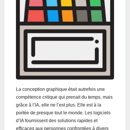
La conception graphique était autrefois une
compétence critique qui prenait du temps, mais
grâce à l’IA, elle ne l’est plus. Elle est à la
portée de presque tout le monde. Les logiciels
d’IA fournissent des solutions rapides et
efficaces aux personnes confrontées à divers