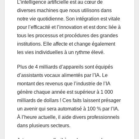
L’intelligence artificielle est au cœur de
diverses machines que nous utilisons dans
notre vie quotidienne. Son intégration est vitale
pour l’efficacité et l’innovation et est donc liée à
tous les processus et procédures des grandes
institutions. Elle affecte et change également
les vies individuelles à un rythme élevé.
Plus de 4 milliards d’appareils sont équipés
d’assistants vocaux alimentés par l’IA. Le
montant des revenus que l’industrie de l’IA
génère chaque année est supérieur à 1 000
milliards de dollars ! Ces faits laissent présager
un avenir qui sera automatisé à 100 % par l’IA.
À l’heure actuelle, il aide divers professionnels
dans plusieurs secteurs.