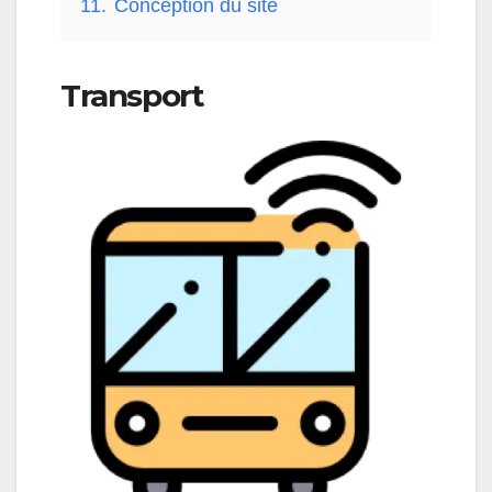
11.
Conception du site
Transport