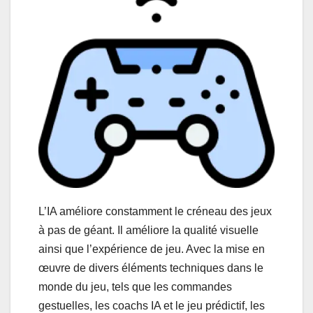
L’IA améliore constamment le créneau des jeux
à pas de géant. Il améliore la qualité visuelle
ainsi que l’expérience de jeu. Avec la mise en
œuvre de divers éléments techniques dans le
monde du jeu, tels que les commandes
gestuelles, les coachs IA et le jeu prédictif, les