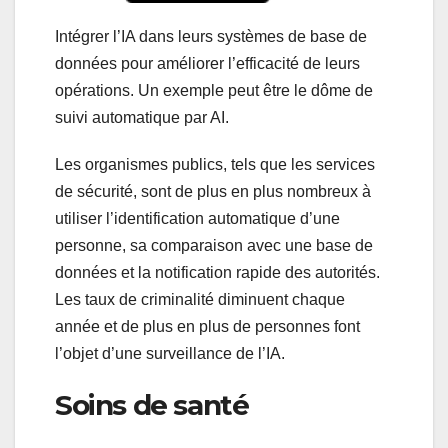
Intégrer l’IA dans leurs systèmes de base de
données pour améliorer l’efficacité de leurs
opérations. Un exemple peut être le dôme de
suivi automatique par AI.
Les organismes publics, tels que les services
de sécurité, sont de plus en plus nombreux à
utiliser l’identification automatique d’une
personne, sa comparaison avec une base de
données et la notification rapide des autorités.
Les taux de criminalité diminuent chaque
année et de plus en plus de personnes font
l’objet d’une surveillance de l’IA.
Soins de santé