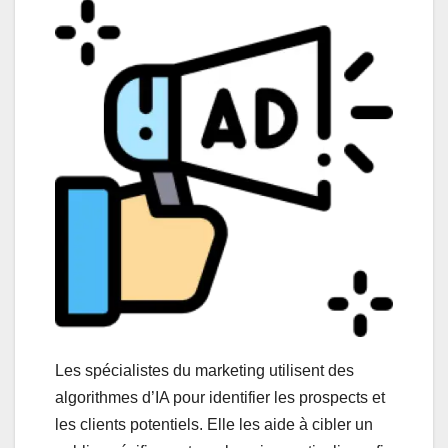
Les spécialistes du marketing utilisent des
algorithmes d’IA pour identifier les prospects et
les clients potentiels. Elle les aide à cibler un