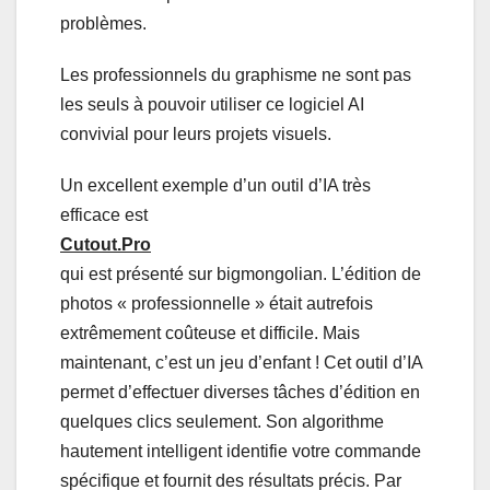
problèmes.
Les professionnels du graphisme ne sont pas
les seuls à pouvoir utiliser ce logiciel AI
convivial pour leurs projets visuels.
Un excellent exemple d’un outil d’IA très
efficace est
Cutout.Pro
qui est présenté sur bigmongolian. L’édition de
photos « professionnelle » était autrefois
extrêmement coûteuse et difficile. Mais
maintenant, c’est un jeu d’enfant ! Cet outil d’IA
permet d’effectuer diverses tâches d’édition en
quelques clics seulement. Son algorithme
hautement intelligent identifie votre commande
spécifique et fournit des résultats précis. Par