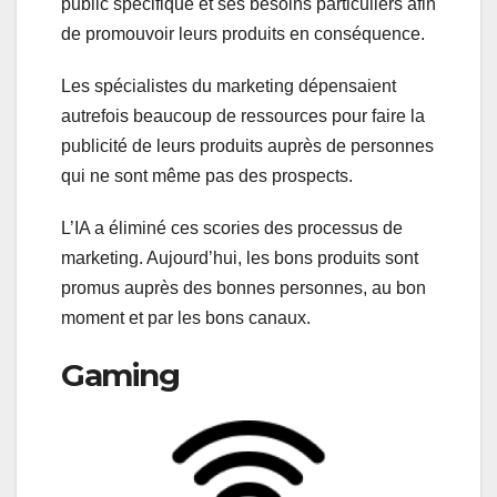
public spécifique et ses besoins particuliers afin
de promouvoir leurs produits en conséquence.
Les spécialistes du marketing dépensaient
autrefois beaucoup de ressources pour faire la
publicité de leurs produits auprès de personnes
qui ne sont même pas des prospects.
L’IA a éliminé ces scories des processus de
marketing. Aujourd’hui, les bons produits sont
promus auprès des bonnes personnes, au bon
moment et par les bons canaux.
Gaming