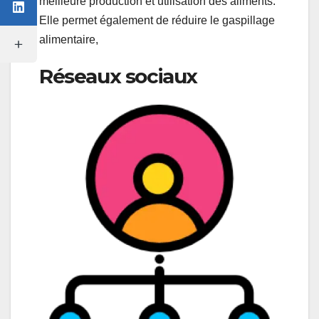
meilleure production et utilisation des aliments.
Elle permet également de réduire le gaspillage
alimentaire,
Réseaux sociaux