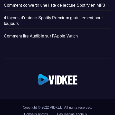
Comment convertir une liste de lecture Spotify en MP3
4 façons d’obtenir Spotify Premium gratuitement pour
toujours
Comment lire Audible sur l’Apple Watch
Copyright © 2022
VIDKEE
. All rights reserved.
Conseils photos
Des médias sociaux