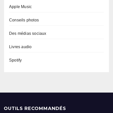
Apple Music
Conseils photos
Des médias sociaux
Livres audio
Spotify
OUTILS RECOMMANDÉS