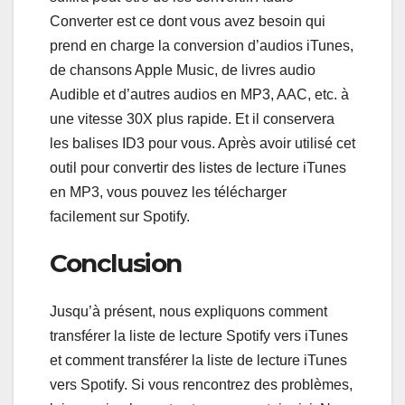
Converter est ce dont vous avez besoin qui
prend en charge la conversion d’audios iTunes,
de chansons Apple Music, de livres audio
Audible et d’autres audios en MP3, AAC, etc. à
une vitesse 30X plus rapide. Et il conservera
les balises ID3 pour vous. Après avoir utilisé cet
outil pour convertir des listes de lecture iTunes
en MP3, vous pouvez les télécharger
facilement sur Spotify.
Conclusion
Jusqu’à présent, nous expliquons comment
transférer la liste de lecture Spotify vers iTunes
et comment transférer la liste de lecture iTunes
vers Spotify. Si vous rencontrez des problèmes,