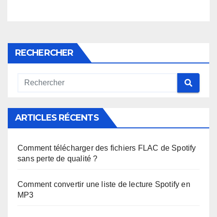
RECHERCHER
ARTICLES RÉCENTS
Comment télécharger des fichiers FLAC de Spotify
sans perte de qualité ?
Comment convertir une liste de lecture Spotify en
MP3