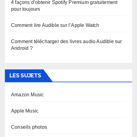
4 façons d’obtenir Spotify Premium gratuitement
pour toujours
Comment lire Audible sur l’Apple Watch
Comment télécharger des livres audio Audible sur
Android ?
LES SUJETS
Amazon Music
Apple Music
Conseils photos