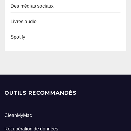
Des médias sociaux
Livres audio
Spotify
OUTILS RECOMMANDÉS
CleanMyMac
Récupération de données