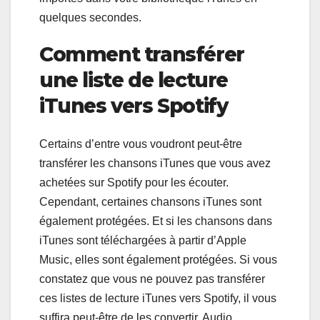
quelques secondes.
Comment transférer
une liste de lecture
iTunes vers Spotify
Certains d’entre vous voudront peut-être
transférer les chansons iTunes que vous avez
achetées sur Spotify pour les écouter.
Cependant, certaines chansons iTunes sont
également protégées. Et si les chansons dans
iTunes sont téléchargées à partir d’Apple
Music, elles sont également protégées. Si vous
constatez que vous ne pouvez pas transférer
ces listes de lecture iTunes vers Spotify, il vous
suffira peut-être de les convertir. Audio