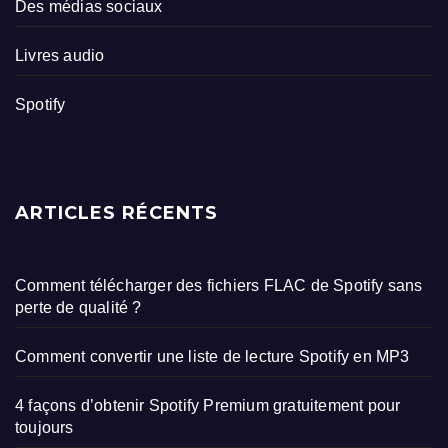
Des médias sociaux
Livres audio
Spotify
ARTICLES RÉCENTS
Comment télécharger des fichiers FLAC de Spotify sans
perte de qualité ?
Comment convertir une liste de lecture Spotify en MP3
4 façons d’obtenir Spotify Premium gratuitement pour
toujours