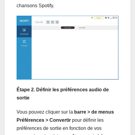
chansons Spotify.
Étape 2. Définir les préférences audio de
sortie
Vous pouvez cliquer sur la
barre > de menus
Préférences > Convertir
pour définir les
préférences de sortie en fonction de vos