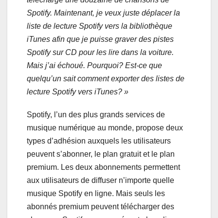
Spotify. Maintenant, je veux juste déplacer la
liste de lecture Spotify vers la bibliothèque
iTunes afin que je puisse graver des pistes
Spotify sur CD pour les lire dans la voiture.
Mais j’ai échoué. Pourquoi? Est-ce que
quelqu’un sait comment exporter des listes de
lecture Spotify vers iTunes? »
Spotify, l’un des plus grands services de
musique numérique au monde, propose deux
types d’adhésion auxquels les utilisateurs
peuvent s’abonner, le plan gratuit et le plan
premium. Les deux abonnements permettent
aux utilisateurs de diffuser n’importe quelle
musique Spotify en ligne. Mais seuls les
abonnés premium peuvent télécharger des