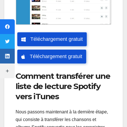
Téléchargement gratuit
Téléchargement gratuit
Comment transférer une
liste de lecture Spotify
vers iTunes
Nous passons maintenant à la dernière étape,
qui consiste à transférer les chansons et