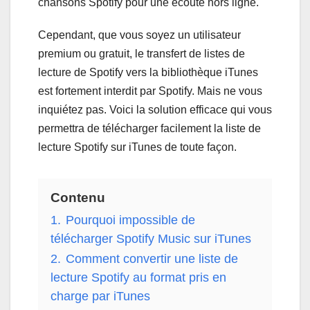
chansons Spotify pour une écoute hors ligne.
Cependant, que vous soyez un utilisateur
premium ou gratuit, le transfert de listes de
lecture de Spotify vers la bibliothèque iTunes
est fortement interdit par Spotify. Mais ne vous
inquiétez pas. Voici la solution efficace qui vous
permettra de télécharger facilement la liste de
lecture Spotify sur iTunes de toute façon.
Contenu
1.
Pourquoi impossible de
télécharger Spotify Music sur iTunes
2.
Comment convertir une liste de
lecture Spotify au format pris en
charge par iTunes