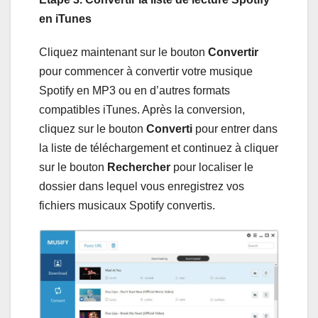
en iTunes
Cliquez maintenant sur le bouton
Convertir
pour commencer à convertir votre musique
Spotify en MP3 ou en d’autres formats
compatibles iTunes. Après la conversion,
cliquez sur le bouton
Converti
pour entrer dans
la liste de téléchargement et continuez à cliquer
sur le bouton
Rechercher
pour localiser le
dossier dans lequel vous enregistrez vos
fichiers musicaux Spotify convertis.