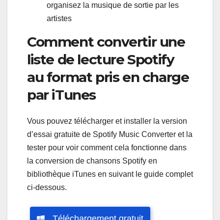
organisez la musique de sortie par les
artistes
Comment convertir une
liste de lecture Spotify
au format pris en charge
par iTunes
Vous pouvez télécharger et installer la version
d’essai gratuite de Spotify Music Converter et la
tester pour voir comment cela fonctionne dans
la conversion de chansons Spotify en
bibliothèque iTunes en suivant le guide complet
ci-dessous.
Téléchargement gratuit