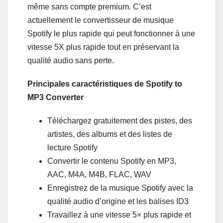
même sans compte premium. C’est
actuellement le convertisseur de musique
Spotify le plus rapide qui peut fonctionner à une
vitesse 5X plus rapide tout en préservant la
qualité audio sans perte.
Principales caractéristiques de Spotify to
MP3 Converter
Téléchargez gratuitement des pistes, des
artistes, des albums et des listes de
lecture Spotify
Convertir le contenu Spotify en MP3,
AAC, M4A, M4B, FLAC, WAV
Enregistrez de la musique Spotify avec la
qualité audio d’origine et les balises ID3
Travaillez à une vitesse 5× plus rapide et