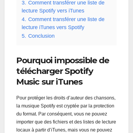
3.
Comment transférer une liste de
lecture Spotify vers iTunes
4.
Comment transférer une liste de
lecture iTunes vers Spotify
5.
Conclusion
Pourquoi impossible de
télécharger Spotify
Music sur iTunes
Pour protéger les droits d’auteur des chansons,
la musique Spotify est cryptée par la protection
du format. Par conséquent, vous ne pouvez
importer que des fichiers et des listes de lecture
locaux à partir d’iTunes, mais vous ne pouvez