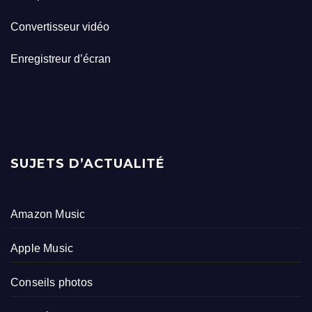
Convertisseur vidéo
Enregistreur d’écran
SUJETS D’ACTUALITÉ
Amazon Music
Apple Music
Conseils photos