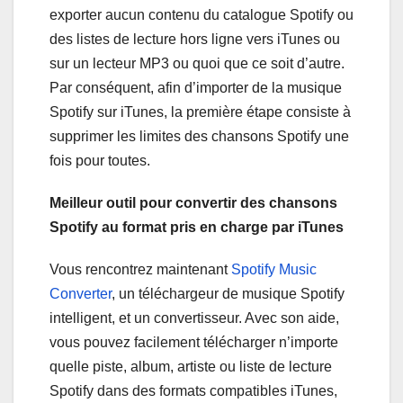
exporter aucun contenu du catalogue Spotify ou
des listes de lecture hors ligne vers iTunes ou
sur un lecteur MP3 ou quoi que ce soit d’autre.
Par conséquent, afin d’importer de la musique
Spotify sur iTunes, la première étape consiste à
supprimer les limites des chansons Spotify une
fois pour toutes.
Meilleur outil pour convertir des chansons
Spotify au format pris en charge par iTunes
Vous rencontrez maintenant
Spotify Music
Converter
, un téléchargeur de musique Spotify
intelligent, et un convertisseur. Avec son aide,
vous pouvez facilement télécharger n’importe
quelle piste, album, artiste ou liste de lecture
Spotify dans des formats compatibles iTunes,