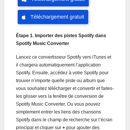
Téléchargement gratuit
Étape 1. Importer des pistes Spotify dans
Spotify Music Converter
Lancez ce convertisseur Spotify vers iTunes et
il chargera automatiquement l’application
Spotify. Ensuite, accédez à votre Spotify pour
trouver n’importe quelle piste ou album que
vous souhaitez télécharger et convertir et faites-
les glisser vers la fenêtre de conversion de
Spotify Music Converter. Ou vous pouvez
simplement entrer les liens des chansons
Spotify dans le champ de recherche sur l’écran
principal et cliquer sur
+
pour ajouter des