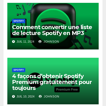
SPOTIFY
Comment convertir une liste
de lecture Spotify en MP3
JUIL 11, 2024
JOHNSON
SPOTIFY
4 façons d’obtenir Spotify
Premium gratuitement pour
toujours
JUIL 10, 2024
JOHNSON