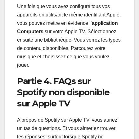
Une fois que vous avez configuré tous vos
appareils en utilisant le même identifiant Apple,
vous pouvez mettre en évidence l’
application
Computers
sur votre Apple TV. Sélectionnez
ensuite une bibliothèque. Vous verrez les types
de contenu disponibles. Parcourez votre
musique et choisissez ce que vous voulez
jouer.
Partie 4. FAQs sur
Spotify non disponible
sur Apple TV
A propos de Spotify sur Apple TV, vous auriez
un tas de questions. Et vous aimeriez trouver
les réponses, surtout lorsque Spotify ne