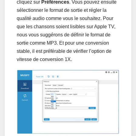
cliquez sur
Préférences
. Vous pouvez ensuite
sélectionner le format de sortie et régler la
qualité audio comme vous le souhaitez. Pour
que les chansons soient lisibles sur Apple TV,
nous vous suggérons de définir le format de
sortie comme MP3. Et pour une conversion
stable, il est préférable de vérifier l’option de
vitesse de conversion 1X.