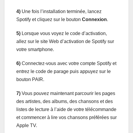
4)
Une fois l’installation terminée, lancez
Spotify et cliquez sur le bouton
Connexion
.
5)
Lorsque vous voyez le code d’activation,
allez sur le site Web d’activation de Spotify sur
votre smartphone.
6)
Connectez-vous avec votre compte Spotify et
entrez le code de parage puis appuyez sur le
bouton PAIR.
7)
Vous pouvez maintenant parcourir les pages
des artistes, des albums, des chansons et des
listes de lecture à l’aide de votre télécommande
et commencer à lire vos chansons préférées sur
Apple TV.