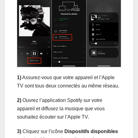
1)
Assurez-vous que votre appareil et l’Apple
TV sont tous deux connectés au même réseau.
2)
Ouvrez l’application Spotify sur votre
appareil et diffusez la musique que vous
souhaitez écouter sur l’Apple TV.
3)
Cliquez sur l’icône
Dispositifs disponibles