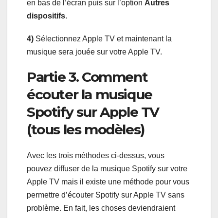
en bas de l’écran puis sur l’option
Autres
dispositifs
.
4)
Sélectionnez Apple TV et maintenant la
musique sera jouée sur votre Apple TV.
Partie 3. Comment
écouter la musique
Spotify sur Apple TV
(tous les modèles)
Avec les trois méthodes ci-dessus, vous
pouvez diffuser de la musique Spotify sur votre
Apple TV mais il existe une méthode pour vous
permettre d’écouter Spotify sur Apple TV sans
problème. En fait, les choses deviendraient