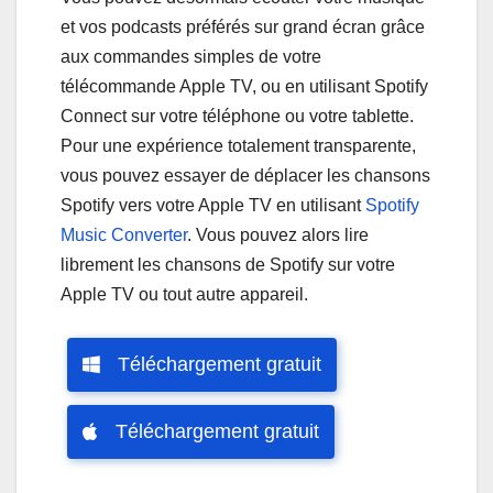
et vos podcasts préférés sur grand écran grâce
aux commandes simples de votre
télécommande Apple TV, ou en utilisant Spotify
Connect sur votre téléphone ou votre tablette.
Pour une expérience totalement transparente,
vous pouvez essayer de déplacer les chansons
Spotify vers votre Apple TV en utilisant
Spotify
Music Converter
. Vous pouvez alors lire
librement les chansons de Spotify sur votre
Apple TV ou tout autre appareil.
Téléchargement gratuit
Téléchargement gratuit