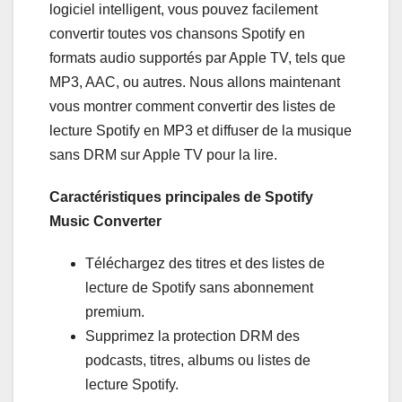
logiciel intelligent, vous pouvez facilement
convertir toutes vos chansons Spotify en
formats audio supportés par Apple TV, tels que
MP3, AAC, ou autres. Nous allons maintenant
vous montrer comment convertir des listes de
lecture Spotify en MP3 et diffuser de la musique
sans DRM sur Apple TV pour la lire.
Caractéristiques principales de Spotify
Music Converter
Téléchargez des titres et des listes de
lecture de Spotify sans abonnement
premium.
Supprimez la protection DRM des
podcasts, titres, albums ou listes de
lecture Spotify.