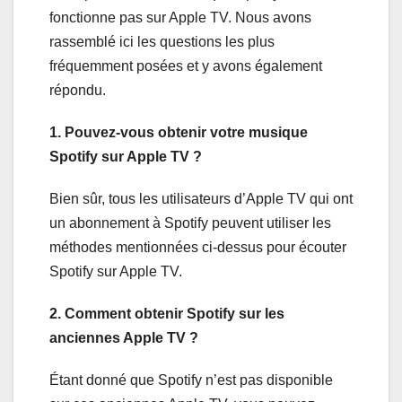
fonctionne pas sur Apple TV. Nous avons
rassemblé ici les questions les plus
fréquemment posées et y avons également
répondu.
1. Pouvez-vous obtenir votre musique
Spotify sur Apple TV ?
Bien sûr, tous les utilisateurs d’Apple TV qui ont
un abonnement à Spotify peuvent utiliser les
méthodes mentionnées ci-dessus pour écouter
Spotify sur Apple TV.
2. Comment obtenir Spotify sur les
anciennes Apple TV ?
Étant donné que Spotify n’est pas disponible