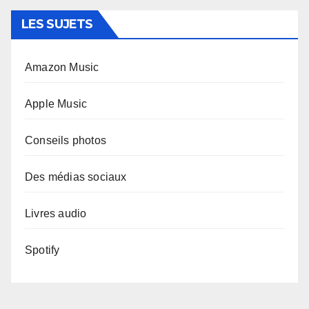
LES SUJETS
Amazon Music
Apple Music
Conseils photos
Des médias sociaux
Livres audio
Spotify