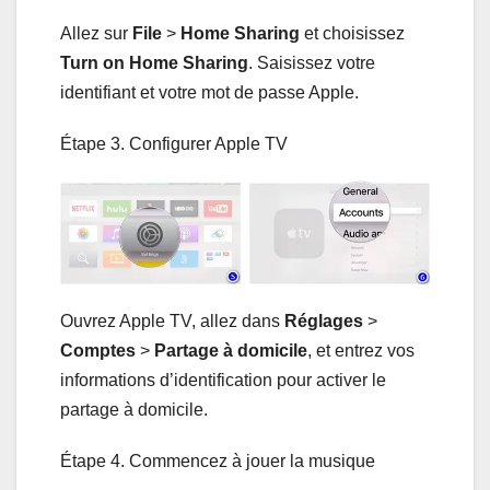
Allez sur
File
>
Home Sharing
et choisissez
Turn on Home Sharing
. Saisissez votre
identifiant et votre mot de passe Apple.
Étape 3. Configurer Apple TV
Ouvrez Apple TV, allez dans
Réglages
>
Comptes
>
Partage à domicile
, et entrez vos
informations d’identification pour activer le
partage à domicile.
Étape 4. Commencez à jouer la musique