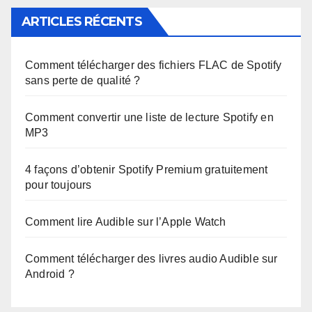
ARTICLES RÉCENTS
Comment télécharger des fichiers FLAC de Spotify
sans perte de qualité ?
Comment convertir une liste de lecture Spotify en
MP3
4 façons d’obtenir Spotify Premium gratuitement
pour toujours
Comment lire Audible sur l’Apple Watch
Comment télécharger des livres audio Audible sur
Android ?