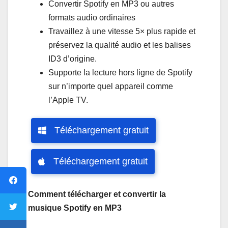
Convertir Spotify en MP3 ou autres
formats audio ordinaires
Travaillez à une vitesse 5× plus rapide et
préservez la qualité audio et les balises
ID3 d’origine.
Supporte la lecture hors ligne de Spotify
sur n’importe quel appareil comme
l’Apple TV.
Téléchargement gratuit
Téléchargement gratuit
Comment télécharger et convertir la
musique Spotify en MP3