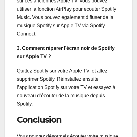
sur ces anciennes Apple TV, vous pouvez
utiliser la fonction AirPlay pour écouter Spotify
Music. Vous pouvez également diffuser de la
musique Spotify sur Apple TV via Spotify
Connect.
3. Comment réparer l’écran noir de Spotify
sur Apple TV ?
Quittez Spotify sur votre Apple TV, et allez
supprimer Spotify. Réinstallez ensuite
l’application Spotify sur votre TV et essayez à
nouveau d’écouter de la musique depuis
Spotify.
Conclusion
Vous pouvez désormais écouter votre musique