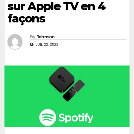
sur Apple TV en 4
façons
By
Johnson
JUIL 22, 2022