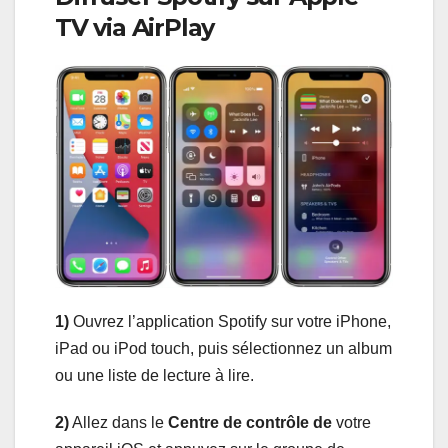
TV via AirPlay
1)
Ouvrez l’application Spotify sur votre iPhone,
iPad ou iPod touch, puis sélectionnez un album
ou une liste de lecture à lire.
2)
Allez dans le
Centre de contrôle de
votre