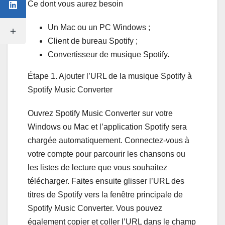
Ce dont vous aurez besoin
Un Mac ou un PC Windows ;
Client de bureau Spotify ;
Convertisseur de musique Spotify.
Étape 1. Ajouter l’URL de la musique Spotify à
Spotify Music Converter
Ouvrez Spotify Music Converter sur votre
Windows ou Mac et l’application Spotify sera
chargée automatiquement. Connectez-vous à
votre compte pour parcourir les chansons ou
les listes de lecture que vous souhaitez
télécharger. Faites ensuite glisser l’URL des
titres de Spotify vers la fenêtre principale de
Spotify Music Converter. Vous pouvez
également copier et coller l’URL dans le champ