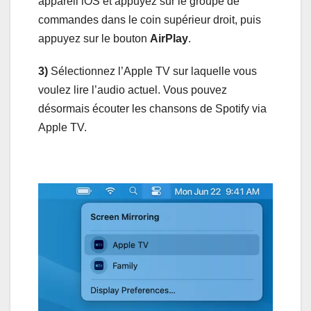
appareil iOS et appuyez sur le groupe de
commandes dans le coin supérieur droit, puis
appuyez sur le bouton
AirPlay
.
3)
Sélectionnez l’Apple TV sur laquelle vous
voulez lire l’audio actuel. Vous pouvez
désormais écouter les chansons de Spotify via
Apple TV.