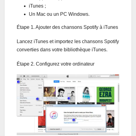
iTunes ;
Un Mac ou un PC Windows.
Étape 1. Ajouter des chansons Spotify à iTunes
Lancez iTunes et importez les chansons Spotify
converties dans votre bibliothèque iTunes.
Étape 2. Configurez votre ordinateur