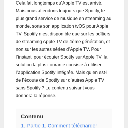
Cela fait longtemps qu’Apple TV est arrivé.
Mais nous attendons toujours que Spotify, le
plus grand service de musique en streaming au
monde, sorte son application tvOS pour Apple
TV. Spotify n’est disponible que sur les boîtiers
de streaming Apple TV de 4ème génération, et
non sur les autres séries d’Apple TV. Pour
l’instant, pour écouter Spotify sur Apple TV, la
solution la plus courante consiste à utiliser
l’application Spotify intégrée. Mais qu’en est-il
de l’écoute de Spotify sur d’autres Apple TV
sans Spotify ? Le contenu suivant vous
donnera la réponse.
Contenu
1.
Partie 1. Comment télécharger