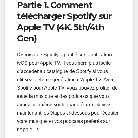
Partie 1. Comment
télécharger Spotify sur
Apple TV (4K, 5th/4th
Gen)
Depuis que Spotify a publié son application
tvOS pour Apple TV, il vous sera plus facile
d’accéder au catalogue de Spotify si vous
utilisez la 4ème génération d’Apple TV. Avec
Spotify pour Apple TV, vous pouvez profiter de
toute la musique et des podcasts que vous
aimez, ici même sur le grand écran. Suivez
maintenant les étapes ci-dessous pour écouter
votre musique et vos podcasts préférés sur
l’Apple TV.