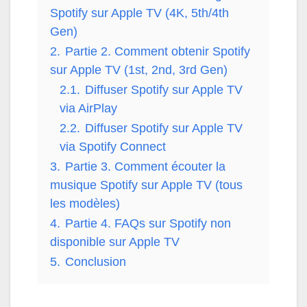
Spotify sur Apple TV (4K, 5th/4th
Gen)
2.
Partie 2. Comment obtenir Spotify
sur Apple TV (1st, 2nd, 3rd Gen)
2.1.
Diffuser Spotify sur Apple TV
via AirPlay
2.2.
Diffuser Spotify sur Apple TV
via Spotify Connect
3.
Partie 3. Comment écouter la
musique Spotify sur Apple TV (tous
les modèles)
4.
Partie 4. FAQs sur Spotify non
disponible sur Apple TV
5.
Conclusion