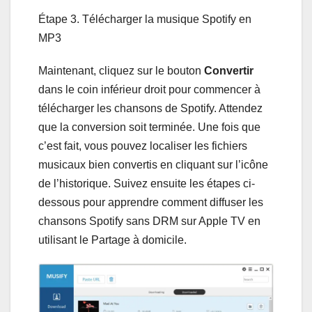
Étape 3. Télécharger la musique Spotify en
MP3
Maintenant, cliquez sur le bouton
Convertir
dans le coin inférieur droit pour commencer à
télécharger les chansons de Spotify. Attendez
que la conversion soit terminée. Une fois que
c’est fait, vous pouvez localiser les fichiers
musicaux bien convertis en cliquant sur l’icône
de l’historique. Suivez ensuite les étapes ci-
dessous pour apprendre comment diffuser les
chansons Spotify sans DRM sur Apple TV en
utilisant le Partage à domicile.