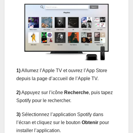
1)
Allumez l’Apple TV et ouvrez l’App Store
depuis la page d’accueil de l’Apple TV.
2)
Appuyez sur l’icône
Recherche
, puis tapez
Spotify pour le rechercher.
3)
Sélectionnez l’application Spotify dans
l’écran et cliquez sur le bouton
Obtenir
pour
installer l’application.