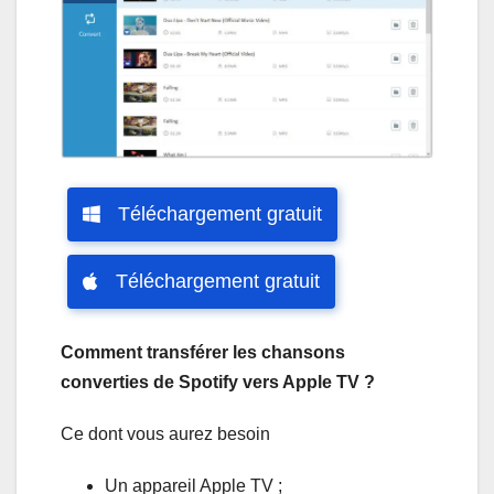
Téléchargement gratuit
Téléchargement gratuit
Comment transférer les chansons
converties de Spotify vers Apple TV ?
Ce dont vous aurez besoin
Un appareil Apple TV ;