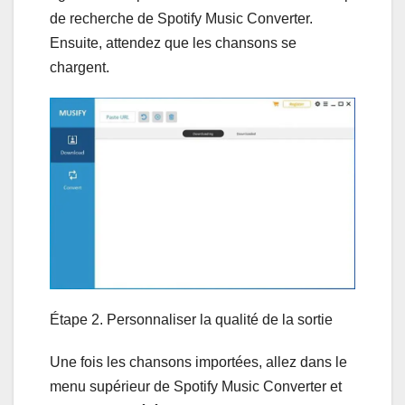
de recherche de Spotify Music Converter.
Ensuite, attendez que les chansons se
chargent.
Étape 2. Personnaliser la qualité de la sortie
Une fois les chansons importées, allez dans le
menu supérieur de Spotify Music Converter et