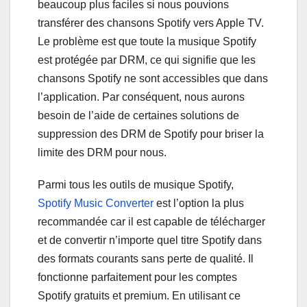
beaucoup plus faciles si nous pouvions
transférer des chansons Spotify vers Apple TV.
Le problème est que toute la musique Spotify
est protégée par DRM, ce qui signifie que les
chansons Spotify ne sont accessibles que dans
l’application. Par conséquent, nous aurons
besoin de l’aide de certaines solutions de
suppression des DRM de Spotify pour briser la
limite des DRM pour nous.
Parmi tous les outils de musique Spotify,
Spotify Music Converter
est l’option la plus
recommandée car il est capable de télécharger
et de convertir n’importe quel titre Spotify dans
des formats courants sans perte de qualité. Il
fonctionne parfaitement pour les comptes
Spotify gratuits et premium. En utilisant ce