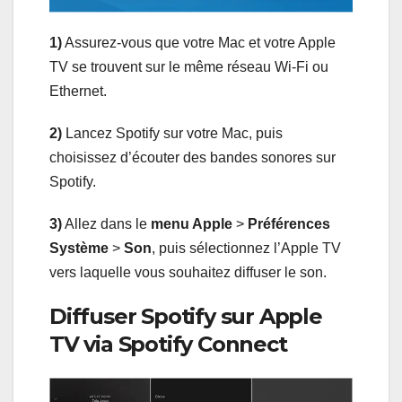
1)
Assurez-vous que votre Mac et votre Apple
TV se trouvent sur le même réseau Wi-Fi ou
Ethernet.
2)
Lancez Spotify sur votre Mac, puis
choisissez d’écouter des bandes sonores sur
Spotify.
3)
Allez dans le
menu Apple
>
Préférences
Système
>
Son
, puis sélectionnez l’Apple TV
vers laquelle vous souhaitez diffuser le son.
Diffuser Spotify sur Apple
TV via Spotify Connect