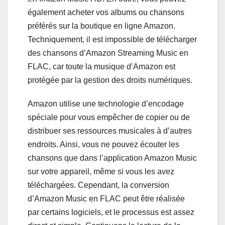
également acheter vos albums ou chansons
préférés sur la boutique en ligne Amazon.
Techniquement, il est impossible de télécharger
des chansons d’Amazon Streaming Music en
FLAC, car toute la musique d’Amazon est
protégée par la gestion des droits numériques.
Amazon utilise une technologie d’encodage
spéciale pour vous empêcher de copier ou de
distribuer ses ressources musicales à d’autres
endroits. Ainsi, vous ne pouvez écouter les
chansons que dans l’application Amazon Music
sur votre appareil, même si vous les avez
téléchargées. Cependant, la conversion
d’Amazon Music en FLAC peut être réalisée
par certains logiciels, et le processus est assez