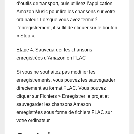
d’outils de transport, puis utilisez l’application
Amazon Music pour lire les chansons sur votre
ordinateur. Lorsque vous avez terminé
l’enregistrement, il suffit de cliquer sur le bouton
« Stop ».
Étape 4. Sauvegarder les chansons
enregistrées d’Amazon en FLAC
Si vous ne souhaitez pas modifier les
enregistrements, vous pouvez les sauvegarder
directement au format FLAC. Vous pouvez
cliquer sur Fichiers > Enregistrer le projet et
sauvegarder les chansons Amazon
enregistrées sous forme de fichiers FLAC sur
votre ordinateur.