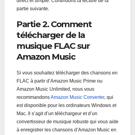
direct et simple. Continuons la lecture de la
partie suivante.
Partie 2. Comment
télécharger de la
musique FLAC sur
Amazon Music
Si vous souhaitez télécharger des chansons en
FLAC à partir d’Amazon Music Prime ou
Amazon Music Unlimited, nous vous
recommandons
Amazon Music Converter
, qui
est disponible pour les ordinateurs Windows et
Mac. Il s’agit d’un téléchargeur et d’un
convertisseur de musique robuste qui vous aide
à enregistrer les chansons d’Amazon Music en