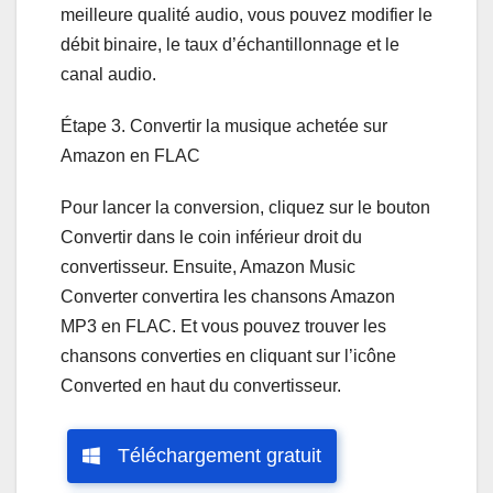
meilleure qualité audio, vous pouvez modifier le
débit binaire, le taux d’échantillonnage et le
canal audio.
Étape 3. Convertir la musique achetée sur
Amazon en FLAC
Pour lancer la conversion, cliquez sur le bouton
Convertir dans le coin inférieur droit du
convertisseur. Ensuite, Amazon Music
Converter convertira les chansons Amazon
MP3 en FLAC. Et vous pouvez trouver les
chansons converties en cliquant sur l’icône
Converted en haut du convertisseur.
Téléchargement gratuit