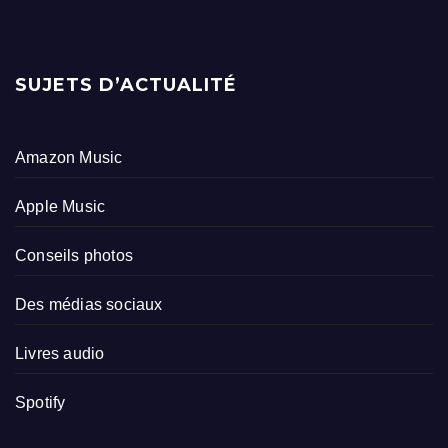
SUJETS D’ACTUALITÉ
Amazon Music
Apple Music
Conseils photos
Des médias sociaux
Livres audio
Spotify