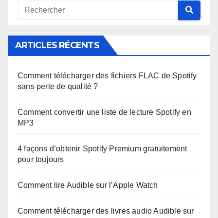
ARTICLES RÉCENTS
Comment télécharger des fichiers FLAC de Spotify
sans perte de qualité ?
Comment convertir une liste de lecture Spotify en
MP3
4 façons d’obtenir Spotify Premium gratuitement
pour toujours
Comment lire Audible sur l’Apple Watch
Comment télécharger des livres audio Audible sur