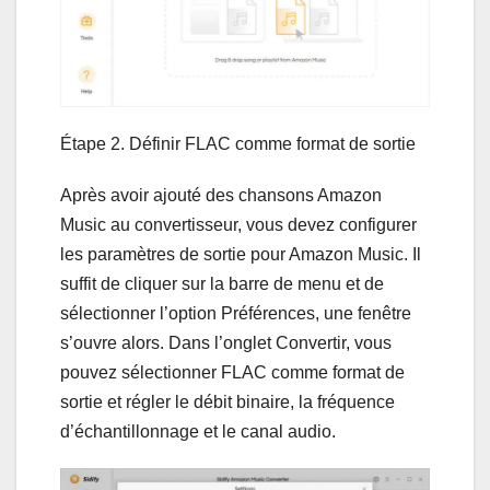
Étape 2. Définir FLAC comme format de sortie
Après avoir ajouté des chansons Amazon
Music au convertisseur, vous devez configurer
les paramètres de sortie pour Amazon Music. Il
suffit de cliquer sur la barre de menu et de
sélectionner l’option Préférences, une fenêtre
s’ouvre alors. Dans l’onglet Convertir, vous
pouvez sélectionner FLAC comme format de
sortie et régler le débit binaire, la fréquence
d’échantillonnage et le canal audio.