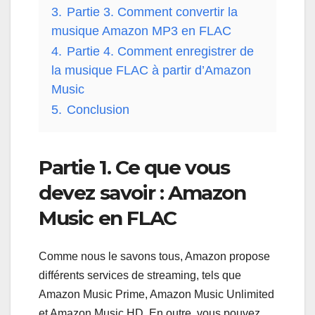
3.
Partie 3. Comment convertir la
musique Amazon MP3 en FLAC
4.
Partie 4. Comment enregistrer de
la musique FLAC à partir d’Amazon
Music
5.
Conclusion
Partie 1. Ce que vous
devez savoir : Amazon
Music en FLAC
Comme nous le savons tous, Amazon propose
différents services de streaming, tels que
Amazon Music Prime, Amazon Music Unlimited
et Amazon Music HD. En outre, vous pouvez