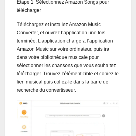
Étape 1. Sélectionnez Amazon Songs pour
télécharger
Téléchargez et installez Amazon Music
Converter, et ouvrez l’application une fois
terminée. L’application chargera l’application
Amazon Music sur votre ordinateur, puis ira
dans votre bibliothèque musicale pour
sélectionner les chansons que vous souhaitez
télécharger. Trouvez l’élément cible et copiez le
lien musical puis collez-le dans la barre de
recherche du convertisseur.