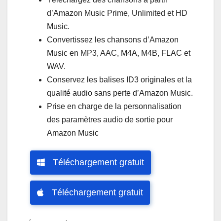
d’Amazon Music Prime, Unlimited et HD
Music.
Convertissez les chansons d’Amazon
Music en MP3, AAC, M4A, M4B, FLAC et
WAV.
Conservez les balises ID3 originales et la
qualité audio sans perte d’Amazon Music.
Prise en charge de la personnalisation
des paramètres audio de sortie pour
Amazon Music
Téléchargement gratuit
Téléchargement gratuit