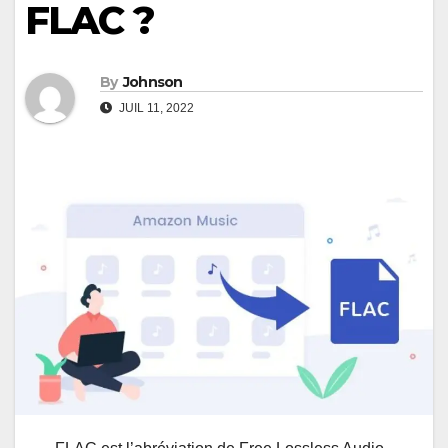
FLAC ?
By
Johnson
JUIL 11, 2022