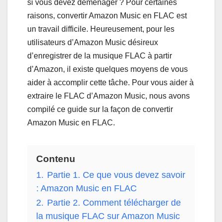
si vous devez déménager ? Pour certaines
raisons, convertir Amazon Music en FLAC est
un travail difficile. Heureusement, pour les
utilisateurs d’Amazon Music désireux
d’enregistrer de la musique FLAC à partir
d’Amazon, il existe quelques moyens de vous
aider à accomplir cette tâche. Pour vous aider à
extraire le FLAC d’Amazon Music, nous avons
compilé ce guide sur la façon de convertir
Amazon Music en FLAC.
Contenu
1.
Partie 1. Ce que vous devez savoir
: Amazon Music en FLAC
2.
Partie 2. Comment télécharger de
la musique FLAC sur Amazon Music