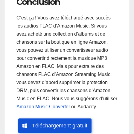
Conclusion
C’est ça ! Vous avez téléchargé avec succès
les audios FLAC d’Amazon Music. Si vous
avez acheté une collection d’albums et de
chansons sur la boutique en ligne Amazon,
vous pouvez utiliser un convertisseur audio
pour convertir directement la musique MP3
Amazon en FLAC. Mais pour extraire des
chansons FLAC d’Amazon Streaming Music,
vous devez d’abord supprimer la protection
DRM, puis convertir les chansons d’Amazon
Music en FLAC. Nous vous suggérons d’utiliser
Amazon Music Converter
ou Audacity.
Téléchargement gratuit