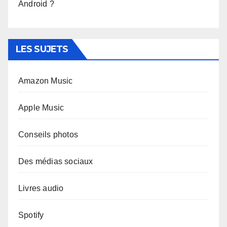
Android ?
LES SUJETS
Amazon Music
Apple Music
Conseils photos
Des médias sociaux
Livres audio
Spotify