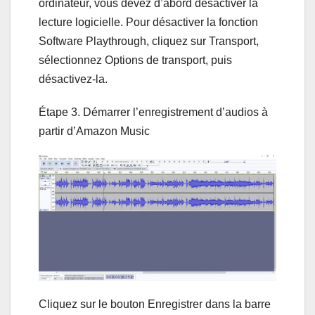
ordinateur, vous devez d’abord désactiver la
lecture logicielle. Pour désactiver la fonction
Software Playthrough, cliquez sur Transport,
sélectionnez Options de transport, puis
désactivez-la.
Étape 3. Démarrer l’enregistrement d’audios à
partir d’Amazon Music
Cliquez sur le bouton Enregistrer dans la barre