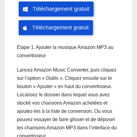
Téléchargement gratuit
Téléchargement gratuit
Étape 1. Ajouter la musique Amazon MP3 au
convertisseur
Lancez Amazon Music Converter, puis cliquez
sur l’option « Outils ». Cliquez ensuite sur le
bouton « Ajouter » en haut du convertisseur.
Localisez le dossier dans lequel vous avez
stocké vos chansons Amazon achetées et
ajoutez-les à la liste de conversion. Ou vous
pouvez essayer de faire glisser et de déposer
les chansons Amazon MP3 dans l’interface du
convertisseur.