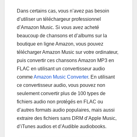
Dans certains cas, vous n’avez pas besoin
d’utiliser un téléchargeur professionnel
d’Amazon Music. Si vous avez acheté
beaucoup de chansons et d’albums sur la
boutique en ligne Amazon, vous pouvez
télécharger Amazon Music sur votre ordinateur,
puis convertir ces chansons Amazon MP3 en
FLAC en utilisant un convertisseur audio
comme
Amazon Music Converter
. En utilisant
ce convertisseur audio, vous pouvez non
seulement convertir plus de 100 types de
fichiers audio non protégés en FLAC ou
d’autres formats audio populaires, mais aussi
extraire des fichiers sans DRM d’Apple Music,
d’iTunes audios et d’Audible audiobooks.