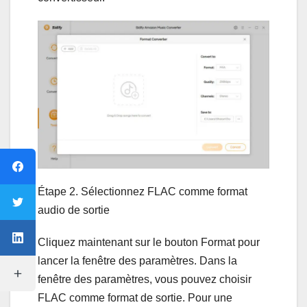
Étape 2. Sélectionnez FLAC comme format
audio de sortie
Cliquez maintenant sur le bouton Format pour
lancer la fenêtre des paramètres. Dans la
fenêtre des paramètres, vous pouvez choisir
FLAC comme format de sortie. Pour une