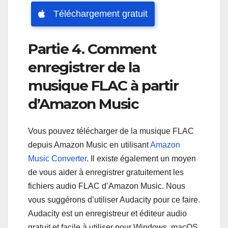
Téléchargement gratuit
Partie 4. Comment
enregistrer de la
musique FLAC à partir
d’Amazon Music
Vous pouvez télécharger de la musique FLAC
depuis Amazon Music en utilisant
Amazon
Music Converter
. Il existe également un moyen
de vous aider à enregistrer gratuitement les
fichiers audio FLAC d’Amazon Music. Nous
vous suggérons d’utiliser Audacity pour ce faire.
Audacity est un enregistreur et éditeur audio
gratuit et facile à utiliser pour Windows, macOS,