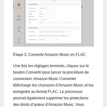
Étape 3. Convertir Amazon Music en FLAC
Une fois les réglages terminés, cliquez sur le
bouton Convertir pour lancer la procédure de
conversion. Amazon Music Converter
télécharge les chansons d’Amazon Music et les
enregistre au format FLAC. Le processus
pourrait également supprimer les protections
des droits d’auteur d’Amazon Music. Vous