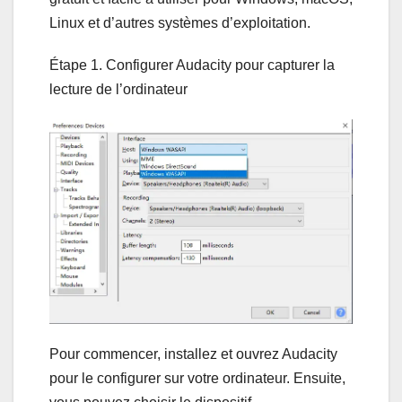
Linux et d’autres systèmes d’exploitation.
Étape 1. Configurer Audacity pour capturer la
lecture de l’ordinateur
Pour commencer, installez et ouvrez Audacity
pour le configurer sur votre ordinateur. Ensuite,