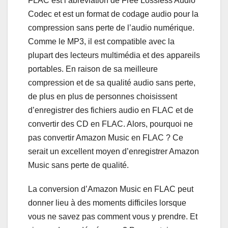
FLAC est l’abréviation de Free Lossless Audio
Codec et est un format de codage audio pour la
compression sans perte de l’audio numérique.
Comme le MP3, il est compatible avec la
plupart des lecteurs multimédia et des appareils
portables. En raison de sa meilleure
compression et de sa qualité audio sans perte,
de plus en plus de personnes choisissent
d’enregistrer des fichiers audio en FLAC et de
convertir des CD en FLAC. Alors, pourquoi ne
pas convertir Amazon Music en FLAC ? Ce
serait un excellent moyen d’enregistrer Amazon
Music sans perte de qualité.
La conversion d’Amazon Music en FLAC peut
donner lieu à des moments difficiles lorsque
vous ne savez pas comment vous y prendre. Et