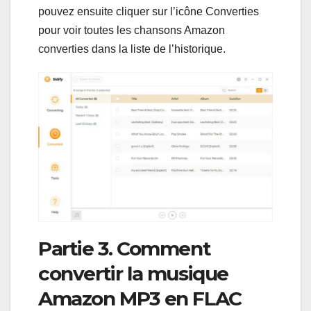
pouvez ensuite cliquer sur l’icône Converties
pour voir toutes les chansons Amazon
converties dans la liste de l’historique.
Partie 3. Comment
convertir la musique
Amazon MP3 en FLAC