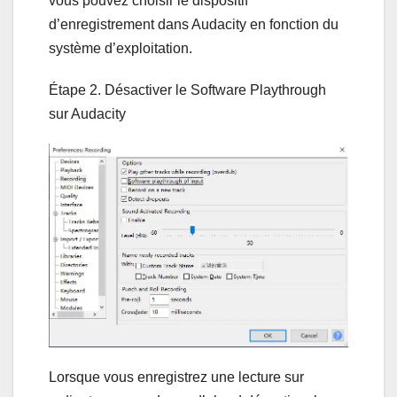
vous pouvez choisir le dispositif
d’enregistrement dans Audacity en fonction du
système d’exploitation.
Étape 2. Désactiver le Software Playthrough
sur Audacity
Lorsque vous enregistrez une lecture sur