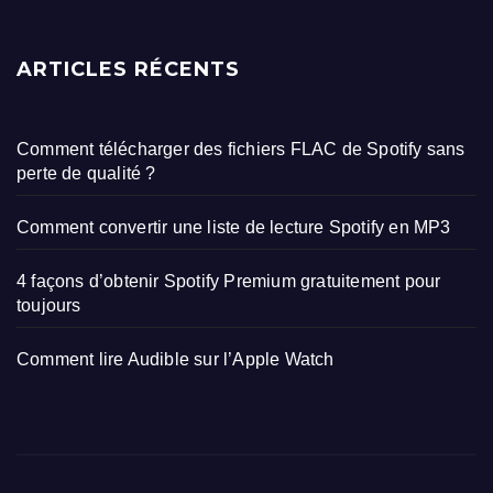
ARTICLES RÉCENTS
Comment télécharger des fichiers FLAC de Spotify sans
perte de qualité ?
Comment convertir une liste de lecture Spotify en MP3
4 façons d’obtenir Spotify Premium gratuitement pour
toujours
Comment lire Audible sur l’Apple Watch