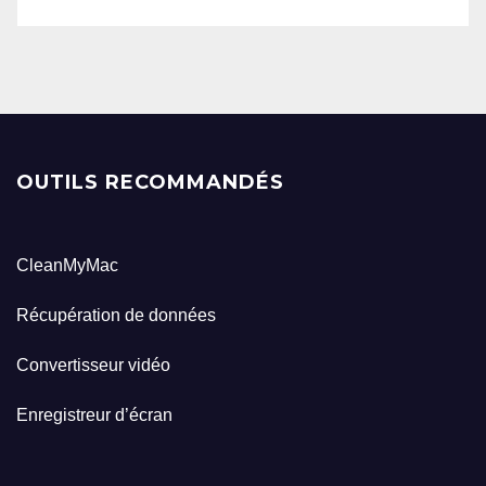
OUTILS RECOMMANDÉS
CleanMyMac
Récupération de données
Convertisseur vidéo
Enregistreur d’écran