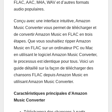
FLAC, AAC, M4A, WAV et d’autres formats
audio populaires.
Conçu avec une interface intuitive, Amazon
Music Converter vous permet de télécharger et
de convertir Amazon Music en FLAC en trois
étapes. Que vous souhaitiez ripper Amazon
Music en FLAC sur un ordinateur PC ou Mac
en utilisant le logiciel Amazon Music Converter,
le processus est identique pour tous. Voici un
guide détaillé sur la façon de télécharger des
chansons FLAC depuis Amazon Music en
utilisant Amazon Music Converter.
Caractéristiques principales d’Amazon
Music Converter
Téléchargez des chansons à partir