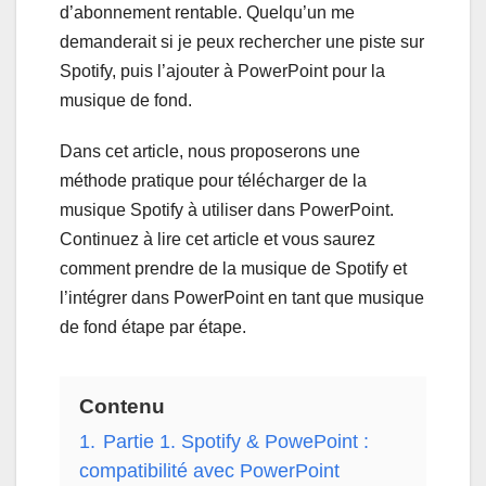
d’abonnement rentable. Quelqu’un me
demanderait si je peux rechercher une piste sur
Spotify, puis l’ajouter à PowerPoint pour la
musique de fond.
Dans cet article, nous proposerons une
méthode pratique pour télécharger de la
musique Spotify à utiliser dans PowerPoint.
Continuez à lire cet article et vous saurez
comment prendre de la musique de Spotify et
l’intégrer dans PowerPoint en tant que musique
de fond étape par étape.
Contenu
1.
Partie 1. Spotify & PowePoint :
compatibilité avec PowerPoint