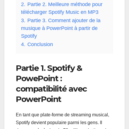
2.
Partie 2. Meilleure méthode pour
télécharger Spotify Music en MP3
3.
Partie 3. Comment ajouter de la
musique à PowerPoint à partir de
Spotify
4.
Conclusion
Partie 1. Spotify &
PowePoint :
compatibilité avec
PowerPoint
En tant que plate-forme de streaming musical,
Spotify devient populaire parmi les gens. Il