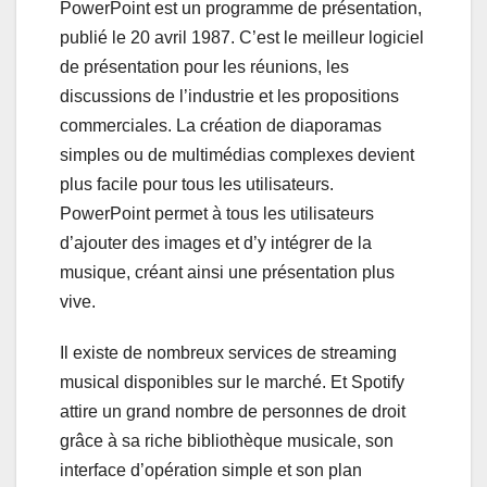
PowerPoint est un programme de présentation,
publié le 20 avril 1987. C’est le meilleur logiciel
de présentation pour les réunions, les
discussions de l’industrie et les propositions
commerciales. La création de diaporamas
simples ou de multimédias complexes devient
plus facile pour tous les utilisateurs.
PowerPoint permet à tous les utilisateurs
d’ajouter des images et d’y intégrer de la
musique, créant ainsi une présentation plus
vive.
Il existe de nombreux services de streaming
musical disponibles sur le marché. Et Spotify
attire un grand nombre de personnes de droit
grâce à sa riche bibliothèque musicale, son
interface d’opération simple et son plan