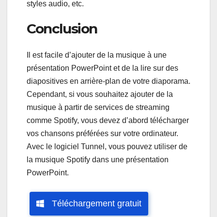
styles audio, etc.
Conclusion
Il est facile d’ajouter de la musique à une
présentation PowerPoint et de la lire sur des
diapositives en arrière-plan de votre diaporama.
Cependant, si vous souhaitez ajouter de la
musique à partir de services de streaming
comme Spotify, vous devez d’abord télécharger
vos chansons préférées sur votre ordinateur.
Avec le logiciel Tunnel, vous pouvez utiliser de
la musique Spotify dans une présentation
PowerPoint.
Téléchargement gratuit