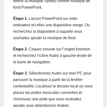
définir la musique Spotify comme musique de
fond PowerPoint.
Étape 1.
Lancez PowerPoint sur votre
ordinateur et créez une diapositive vierge. Ou
recherchez la diapositive à laquelle vous
souhaitez ajouter la musique de fond.
Étape 2.
Cliquez ensuite sur l’onglet Insertion
et recherchez l’icône Audio à gauche-droite de
la barre de navigation.
Étape 3.
Sélectionnez Audio sur mon PC pour
parcourir la musique à partir de la fenêtre
contextuelle. Localisez le dossier local où vous
placez les pistes musicales converties et
choisissez une piste que vous souhaitez
ajouter, puis sélectionnez Insérer.