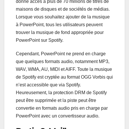
donne accès à plus de 70 millions de titres de
maisons de disques et de sociétés de médias.
Lorsque vous souhaitez ajouter de la musique
à PowerPoint, tous les utilisateurs peuvent
trouver la musique de fond appropriée pour
PowerPoint sur Spotify.
Cependant, PowerPoint ne prend en charge
que quelques formats audio, notamment MP3,
WAV, WMA, AU, MIDI et AIFF. Toute la musique
de Spotify est cryptée au format OGG Vorbis qui
n’est accessible que via Spotify.
Heureusement, la protection DRM de Spotify
peut être supprimée et la piste peut être
convertie en formats audio pris en charge par
PowerPoint avec un convertisseur audio.