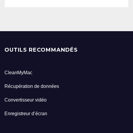
OUTILS RECOMMANDÉS
CleanMyMac
Récupération de données
Convertisseur vidéo
Enregistreur d’écran