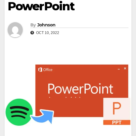
PowerPoint
By
Johnson
OCT 10, 2022