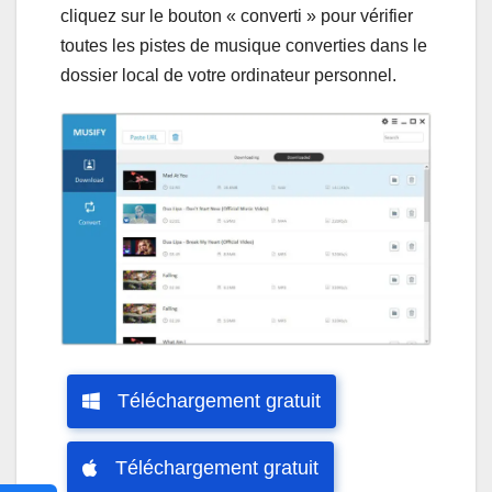
cliquez sur le bouton « converti » pour vérifier
toutes les pistes de musique converties dans le
dossier local de votre ordinateur personnel.
Téléchargement gratuit
Téléchargement gratuit