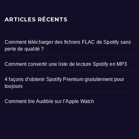
ARTICLES RÉCENTS
Comment télécharger des fichiers FLAC de Spotify sans
perte de qualité ?
Comment convertir une liste de lecture Spotify en MP3
4 façons d’obtenir Spotify Premium gratuitement pour
toujours
Comment lire Audible sur l’Apple Watch