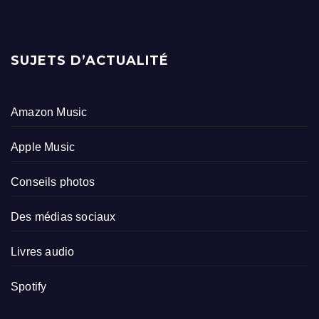
SUJETS D’ACTUALITÉ
Amazon Music
Apple Music
Conseils photos
Des médias sociaux
Livres audio
Spotify