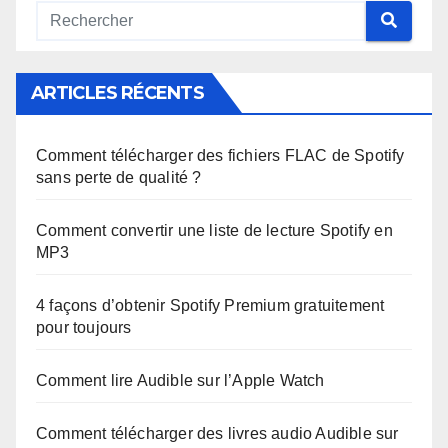
ARTICLES RÉCENTS
Comment télécharger des fichiers FLAC de Spotify
sans perte de qualité ?
Comment convertir une liste de lecture Spotify en
MP3
4 façons d’obtenir Spotify Premium gratuitement
pour toujours
Comment lire Audible sur l’Apple Watch
Comment télécharger des livres audio Audible sur