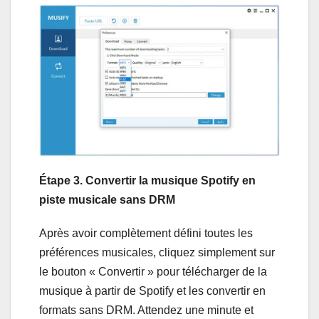
Étape 3. Convertir la musique Spotify en
piste musicale sans DRM
Après avoir complètement défini toutes les
préférences musicales, cliquez simplement sur
le bouton « Convertir » pour télécharger de la
musique à partir de Spotify et les convertir en
formats sans DRM. Attendez une minute et