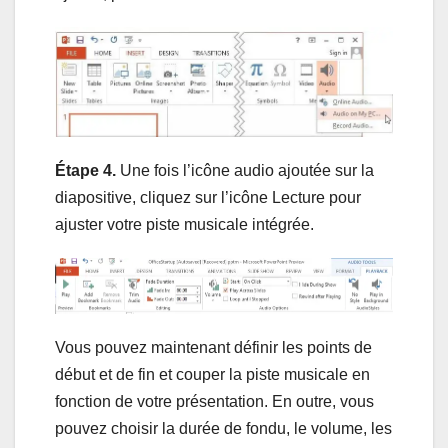
Étape 4.
Une fois l’icône audio ajoutée sur la
diapositive, cliquez sur l’icône Lecture pour
ajuster votre piste musicale intégrée.
Vous pouvez maintenant définir les points de
début et de fin et couper la piste musicale en
fonction de votre présentation. En outre, vous
pouvez choisir la durée de fondu, le volume, les