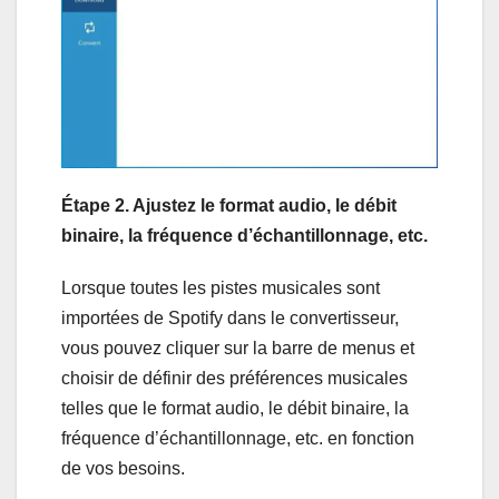
Étape 2. Ajustez le format audio, le débit
binaire, la fréquence d’échantillonnage, etc.
Lorsque toutes les pistes musicales sont
importées de Spotify dans le convertisseur,
vous pouvez cliquer sur la barre de menus et
choisir de définir des préférences musicales
telles que le format audio, le débit binaire, la
fréquence d’échantillonnage, etc. en fonction
de vos besoins.