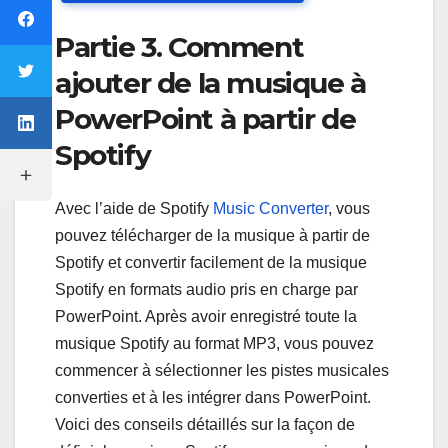
Partie 3. Comment
ajouter de la musique à
PowerPoint à partir de
Spotify
Avec l’aide de Spotify
Music Converter
, vous
pouvez télécharger de la musique à partir de
Spotify et convertir facilement de la musique
Spotify en formats audio pris en charge par
PowerPoint. Après avoir enregistré toute la
musique Spotify au format MP3, vous pouvez
commencer à sélectionner les pistes musicales
converties et à les intégrer dans PowerPoint.
Voici des conseils détaillés sur la façon de