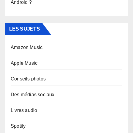
Android ?
LES SUJETS
Amazon Music
Apple Music
Conseils photos
Des médias sociaux
Livres audio
Spotify