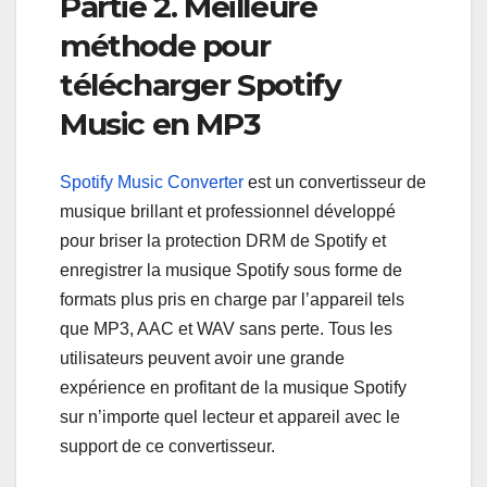
Partie 2. Meilleure
méthode pour
télécharger Spotify
Music en MP3
Spotify Music Converter
est un convertisseur de
musique brillant et professionnel développé
pour briser la protection DRM de Spotify et
enregistrer la musique Spotify sous forme de
formats plus pris en charge par l’appareil tels
que MP3, AAC et WAV sans perte. Tous les
utilisateurs peuvent avoir une grande
expérience en profitant de la musique Spotify
sur n’importe quel lecteur et appareil avec le
support de ce convertisseur.