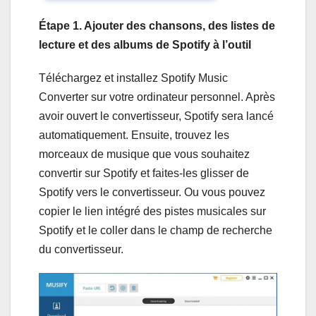
Étape 1. Ajouter des chansons, des listes de
lecture et des albums de Spotify à l’outil
Téléchargez et installez Spotify Music
Converter sur votre ordinateur personnel. Après
avoir ouvert le convertisseur, Spotify sera lancé
automatiquement. Ensuite, trouvez les
morceaux de musique que vous souhaitez
convertir sur Spotify et faites-les glisser de
Spotify vers le convertisseur. Ou vous pouvez
copier le lien intégré des pistes musicales sur
Spotify et le coller dans le champ de recherche
du convertisseur.